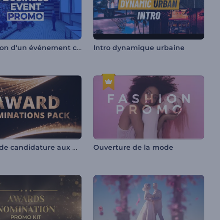
Promotion d'un événement commercial
Intro dynamique urbaine
Dossier de candidature aux prix
Ouverture de la mode