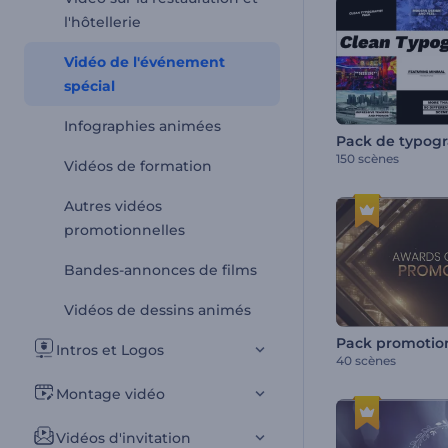
l'hôtellerie
Vidéo de l'événement
spécial
Infographies animées
Pack de typogr
150 scènes
Vidéos de formation
Autres vidéos
promotionnelles
Bandes-annonces de films
Vidéos de dessins animés
Intros et Logos
40 scènes
Montage vidéo
Vidéos d'invitation