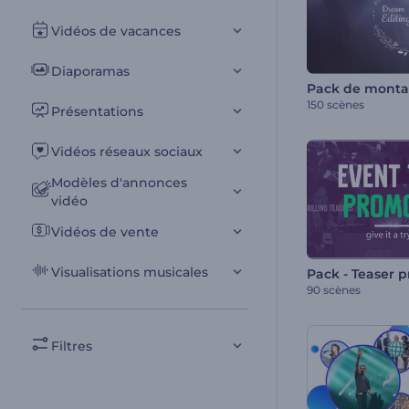
Vidéos de vacances
Diaporamas
150 scènes
Présentations
Vidéos réseaux sociaux
Modèles d'annonces
vidéo
Vidéos de vente
Visualisations musicales
90 scènes
Filtres