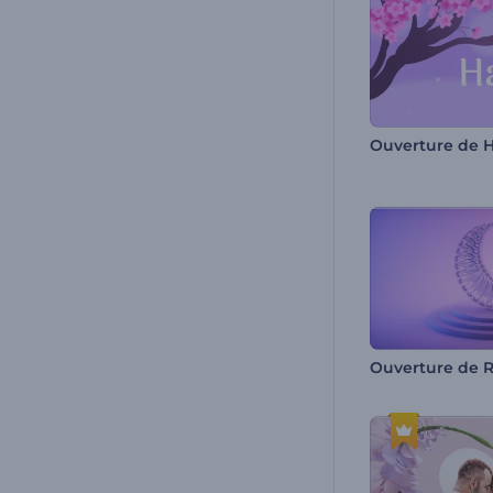
Ouverture de H
Ouverture de R