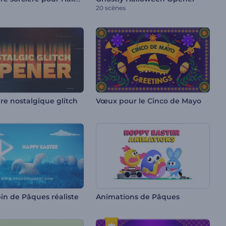
20 scènes
re nostalgique glitch
Vœux pour le Cinco de Mayo
pin de Pâques réaliste
Animations de Pâques