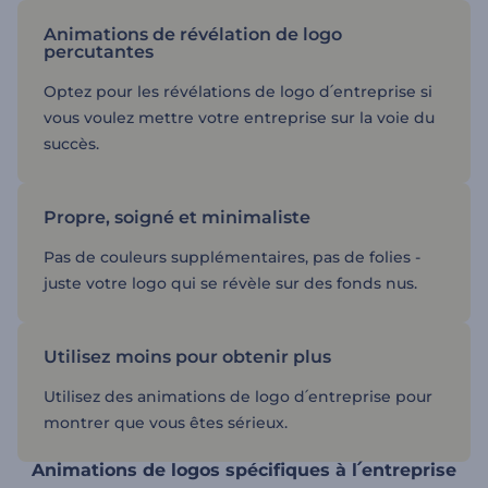
Animations de révélation de logo
percutantes
Optez pour les révélations de logo d՛entreprise si
vous voulez mettre votre entreprise sur la voie du
succès.
Propre, soigné et minimaliste
Pas de couleurs supplémentaires, pas de folies -
juste votre logo qui se révèle sur des fonds nus.
Utilisez moins pour obtenir plus
Utilisez des animations de logo d՛entreprise pour
montrer que vous êtes sérieux.
Animations de logos spécifiques à l՛entreprise