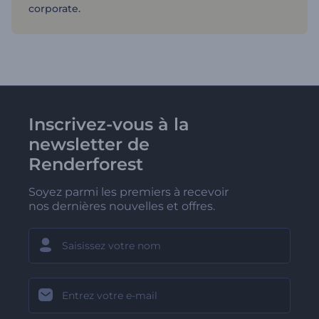
corporate.
Inscrivez-vous à la
newsletter de
Renderforest
Soyez parmi les premiers à recevoir
nos dernières nouvelles et offres.