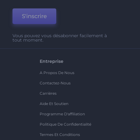
S'inscrire
Vous pouvez vous désabonner facilement à
tout moment.
Entreprise
A Propos De Nous
Contactez-Nous
Carrières
Aide Et Soutien
Programme D'affiliation
Politique De Confidentialité
Termes Et Conditions