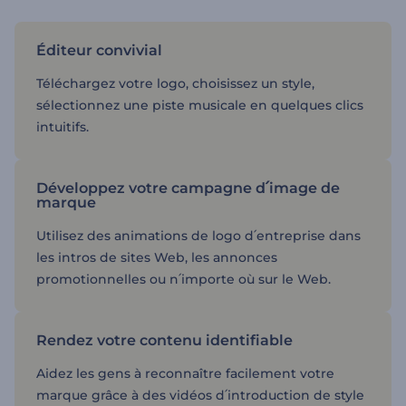
Éditeur convivial
Téléchargez votre logo, choisissez un style,
sélectionnez une piste musicale en quelques clics
intuitifs.
Développez votre campagne d՛image de
marque
Utilisez des animations de logo d՛entreprise dans
les intros de sites Web, les annonces
promotionnelles ou n՛importe où sur le Web.
Rendez votre contenu identifiable
Aidez les gens à reconnaître facilement votre
marque grâce à des vidéos d՛introduction de style