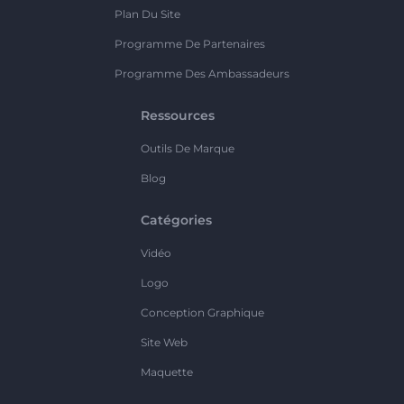
Plan Du Site
Programme De Partenaires
Programme Des Ambassadeurs
Ressources
Outils De Marque
Blog
Catégories
Vidéo
Logo
Conception Graphique
Site Web
Maquette