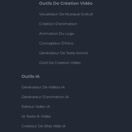
Outils De Création Vidéo
Visualiseur De Musique Gratuit
Création D'animation
Animation Du Logo
Concepteur D'intro
Générateur De Texte Animé
Outil De Création Vidéo
Outils IA
Générateur De Vidéos IA
Générateur D'animation IA
Éditeur Vidéo IA
IA Texte-À-Vidéo
Créateur De Sites Web IA