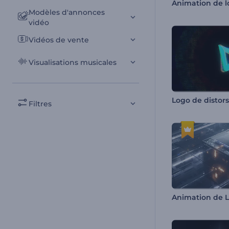
Modèles d'annonces
vidéo
Vidéos de vente
Visualisations musicales
Filtres