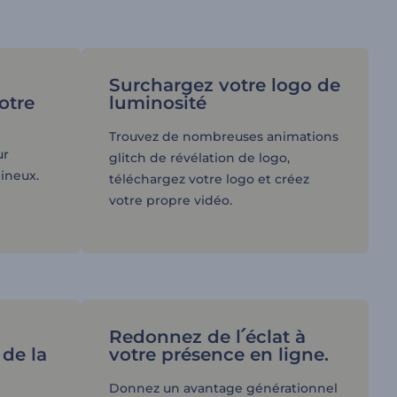
Surchargez votre logo de
otre
luminosité
Trouvez de nombreuses animations
ur
glitch de révélation de logo,
ineux.
téléchargez votre logo et créez
votre propre vidéo.
Redonnez de l՛éclat à
de la
votre présence en ligne.
Donnez un avantage générationnel