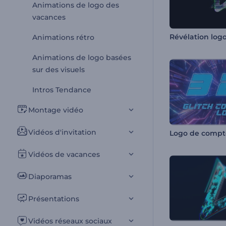
Animations de logo des
vacances
Révélation logo
Animations rétro
Animations de logo basées
sur des visuels
Intros Tendance
Montage vidéo
Vidéos d'invitation
Vidéos de vacances
Diaporamas
Présentations
Vidéos réseaux sociaux