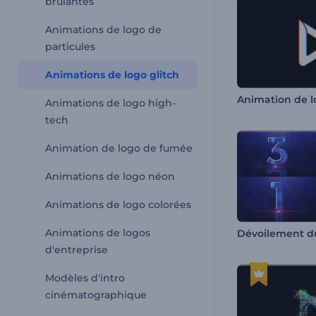
brûlantes
Animations de logo de
particules
Animations de logo glitch
Animations de logo high-
tech
Animation de logo de fumée
Animations de logo néon
Animations de logo colorées
Animations de logos
d'entreprise
Modèles d'intro
cinématographique