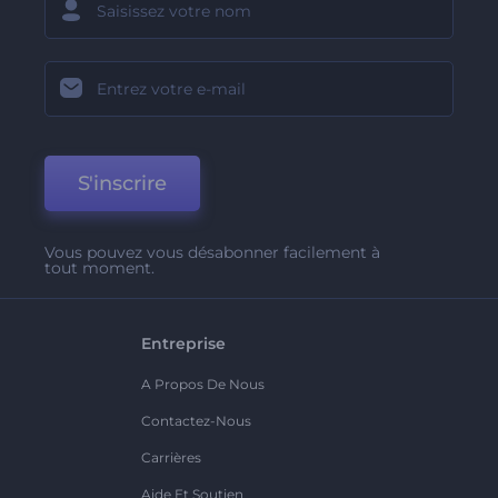
S'inscrire
Vous pouvez vous désabonner facilement à
tout moment.
Entreprise
A Propos De Nous
Contactez-Nous
Carrières
Aide Et Soutien