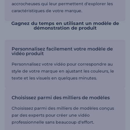
accrocheuses qui leur permettent d'explorer les
caractéristiques de votre marque.
Gagnez du temps en utilisant un modèle de
démonstration de produit
Personnalisez facilement votre modèle de
vidéo produit
Personnalisez votre vidéo pour correspondre au
style de votre marque en ajustant les couleurs, le
texte et les visuels en quelques minutes.
Choisissez parmi des milliers de modèles
Choisissez parmi des milliers de modèles conçus
par des experts pour créer une vidéo
professionnelle sans beaucoup d'effort.