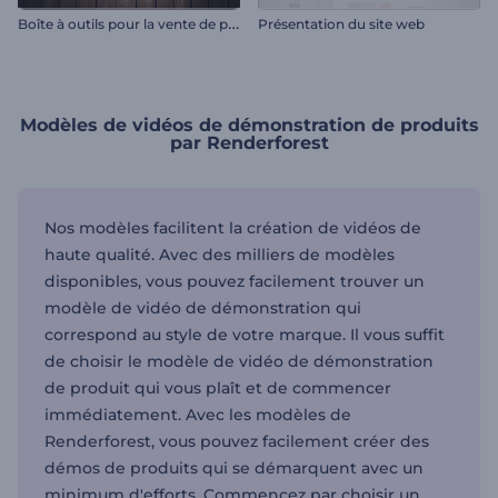
B
oîte à outils pour la vente de produits
Présentation du site web
Modèles de vidéos de démonstration de produits
par Renderforest
Nos modèles facilitent la création de vidéos de
haute qualité. Avec des milliers de modèles
disponibles, vous pouvez facilement trouver un
modèle de vidéo de démonstration qui
correspond au style de votre marque. Il vous suffit
de choisir le modèle de vidéo de démonstration
de produit qui vous plaît et de commencer
immédiatement. Avec les modèles de
Renderforest, vous pouvez facilement créer des
démos de produits qui se démarquent avec un
minimum d'efforts. Commencez par choisir un