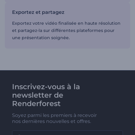
Exportez et partagez
Exportez votre vidéo finalisée en haute résolution
et partagez-la sur différentes plateformes pour
une présentation soignée.
Inscrivez-vous à la
newsletter de
Renderforest
Soyez parmi les premiers à recevoir
nos dernières nouvelles et offres.