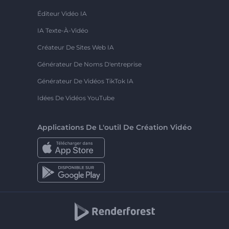
Éditeur Vidéo IA
IA Texte-À-Vidéo
Créateur De Sites Web IA
Générateur De Noms D'entreprise
Générateur De Vidéos TikTok IA
Idées De Vidéos YouTube
Applications De L'outil De Création Vidéo