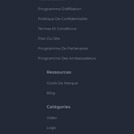
Programme D'affiliation
Politique De Confidentialité
Termes Et Conditions
Plan Du Site
Programme De Partenaires
Programme Des Ambassadeurs
Ressources
Outils De Marque
Blog
Catégories
Vidéo
Logo