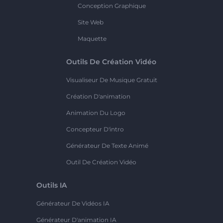
Conception Graphique
Site Web
Maquette
Outils De Création Vidéo
Visualiseur De Musique Gratuit
Création D'animation
Animation Du Logo
Concepteur D'intro
Générateur De Texte Animé
Outil De Création Vidéo
Outils IA
Générateur De Vidéos IA
Générateur D'animation IA