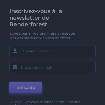
Inscrivez-vous à la
newsletter de
Renderforest
Soyez parmi les premiers à recevoir
nos dernières nouvelles et offres.
S'inscrire
Vous pouvez vous désabonner facilement à