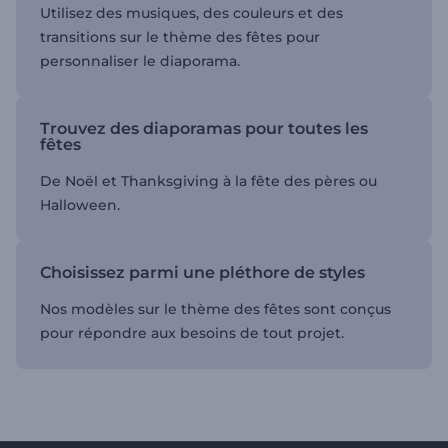
Utilisez des musiques, des couleurs et des
transitions sur le thème des fêtes pour
personnaliser le diaporama.
Trouvez des diaporamas pour toutes les
fêtes
De Noël et Thanksgiving à la fête des pères ou
Halloween.
Choisissez parmi une pléthore de styles
Nos modèles sur le thème des fêtes sont conçus
pour répondre aux besoins de tout projet.