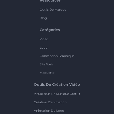
Ressources
Outils De Marque
Blog
Catégories
Vidéo
Logo
Conception Graphique
Site Web
Maquette
Outils De Création Vidéo
Visualiseur De Musique Gratuit
Création D'animation
Animation Du Logo