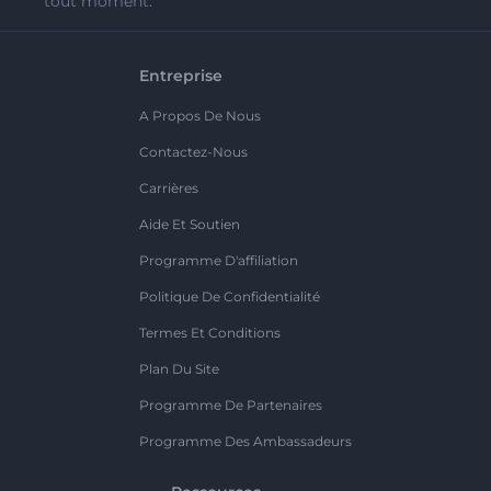
tout moment.
Entreprise
A Propos De Nous
Contactez-Nous
Carrières
Aide Et Soutien
Programme D'affiliation
Politique De Confidentialité
Termes Et Conditions
Plan Du Site
Programme De Partenaires
Programme Des Ambassadeurs