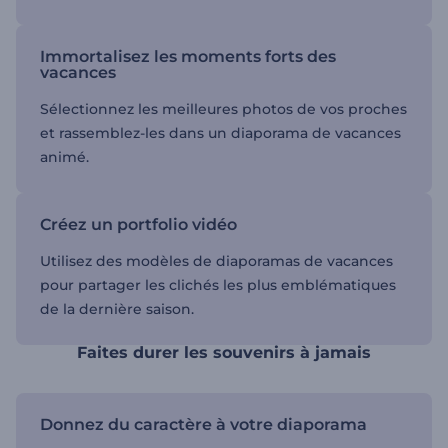
Immortalisez les moments forts des
vacances
Sélectionnez les meilleures photos de vos proches
et rassemblez-les dans un diaporama de vacances
animé.
Créez un portfolio vidéo
Utilisez des modèles de diaporamas de vacances
pour partager les clichés les plus emblématiques
de la dernière saison.
Faites durer les souvenirs à jamais
Donnez du caractère à votre diaporama