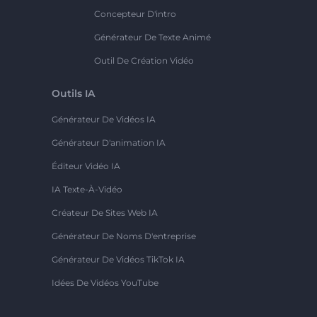
Concepteur D'intro
Générateur De Texte Animé
Outil De Création Vidéo
Outils IA
Générateur De Vidéos IA
Générateur D'animation IA
Éditeur Vidéo IA
IA Texte-À-Vidéo
Créateur De Sites Web IA
Générateur De Noms D'entreprise
Générateur De Vidéos TikTok IA
Idées De Vidéos YouTube