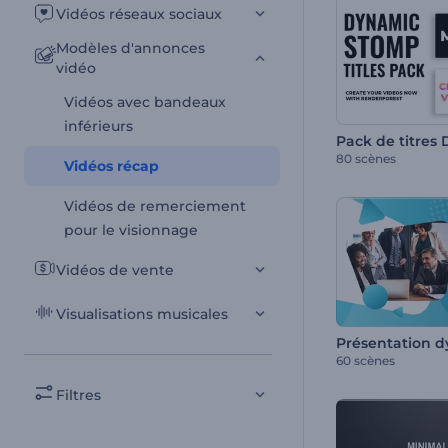
Vidéos réseaux sociaux
Modèles d'annonces
vidéo
Vidéos avec bandeaux
inférieurs
Pack de titres
80 scènes
Vidéos récap
Vidéos de remerciement
pour le visionnage
Vidéos de vente
Visualisations musicales
60 scènes
Filtres