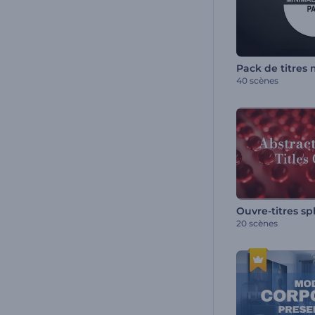
Pack de titres
40 scènes
Ouvre-titres sp
20 scènes