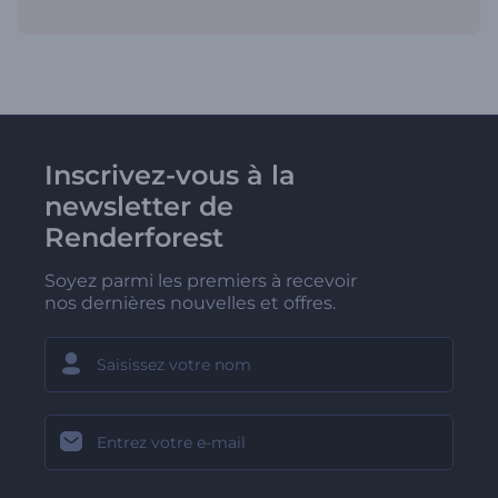
Inscrivez-vous à la
newsletter de
Renderforest
Soyez parmi les premiers à recevoir
nos dernières nouvelles et offres.