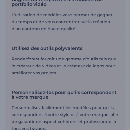
portfolio vidéo
L'utilisation de modèles vous permet de gagner
du temps et de vous concentrer sur la création
d'un contenu de haute qualité.
Utilisez des outils polyvalents
Renderforest fournit une gamme d'outils tels que
le créateur de vidéos et le créateur de logos pour
améliorer vos projets.
Personnalisez-les pour qu'ils correspondent
à votre marque
Personnalisez facilement les modèles pour qu'ils
correspondent à votre style et à votre marque, afin
de garantir un aspect cohérent et professionnel à
tous vos travaux.