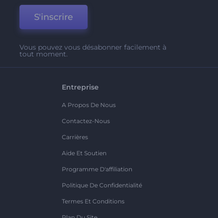
S'inscrire
Vous pouvez vous désabonner facilement à
tout moment.
Entreprise
A Propos De Nous
Contactez-Nous
Carrières
Aide Et Soutien
Programme D'affiliation
Politique De Confidentialité
Termes Et Conditions
Plan Du Site