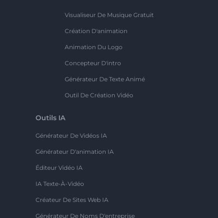
Visualiseur De Musique Gratuit
Création D'animation
Animation Du Logo
Concepteur D'intro
Générateur De Texte Animé
Outil De Création Vidéo
Outils IA
Générateur De Vidéos IA
Générateur D'animation IA
Éditeur Vidéo IA
IA Texte-À-Vidéo
Créateur De Sites Web IA
Générateur De Noms D'entreprise