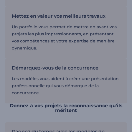
Mettez en valeur vos meilleurs travaux
Un portfolio vous permet de mettre en avant vos
projets les plus impressionnants, en présentant
vos compétences et votre expertise de manière
dynamique.
Démarquez-vous de la concurrence
Les modèles vous aident à créer une présentation
professionnelle qui vous démarque de la
concurrence.
Donnez à vos projets la reconnaissance qu'ils
méritent
Gagnez du temps avec les modèles de