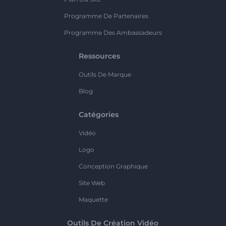
Programme De Partenaires
Programme Des Ambassadeurs
Ressources
Outils De Marque
Blog
Catégories
Vidéo
Logo
Conception Graphique
Site Web
Maquette
Outils De Création Vidéo