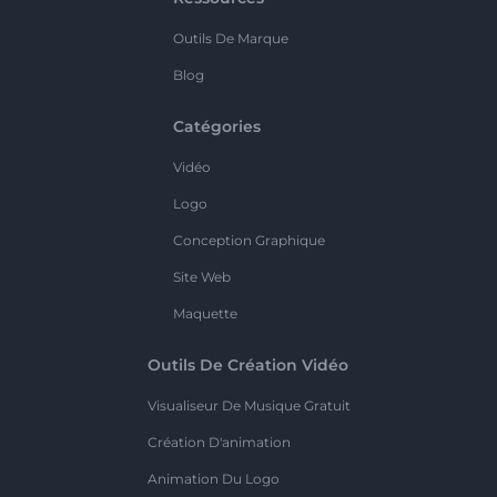
Outils De Marque
Blog
Catégories
Vidéo
Logo
Conception Graphique
Site Web
Maquette
Outils De Création Vidéo
Visualiseur De Musique Gratuit
Création D'animation
Animation Du Logo