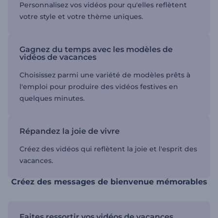
Personnalisez vos vidéos pour qu'elles reflètent
votre style et votre thème uniques.
Gagnez du temps avec les modèles de
vidéos de vacances
Choisissez parmi une variété de modèles prêts à
l'emploi pour produire des vidéos festives en
quelques minutes.
Répandez la joie de vivre
Créez des vidéos qui reflètent la joie et l'esprit des
vacances.
Créez des messages de bienvenue mémorables
Faites ressortir vos vidéos de vacances