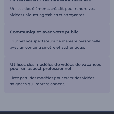
Utilisez des éléments créatifs pour rendre vos
vidéos uniques, agréables et attrayantes.
Communiquez avec votre public
Touchez vos spectateurs de manière personnelle
avec un contenu sincère et authentique.
Utilisez des modèles de vidéos de vacances
pour un aspect professionnel
Tirez parti des modèles pour créer des vidéos
soignées qui impressionnent.