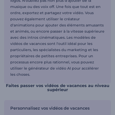
logos. N'oubliez pas non plus d'ajouter de la
musique ou des voix off. Une fois que tout est en
ordre, exportez et partagez votre vidéo. Vous
pouvez également utiliser le créateur
d'animations pour ajouter des éléments amusants
et animés, ou encore passer à la vitesse supérieure
avec des intros cinématiques. Les modèles de
vidéos de vacances sont l'outil idéal pour les
particuliers, les spécialistes du marketing et les
propriétaires de petites entreprises. Pour un
processus encore plus rationnel, vous pouvez
utiliser le générateur de vidéo AI pour accélérer
les choses.
Faites passer vos vidéos de vacances au niveau
supérieur
Personnalisez vos vidéos de vacances