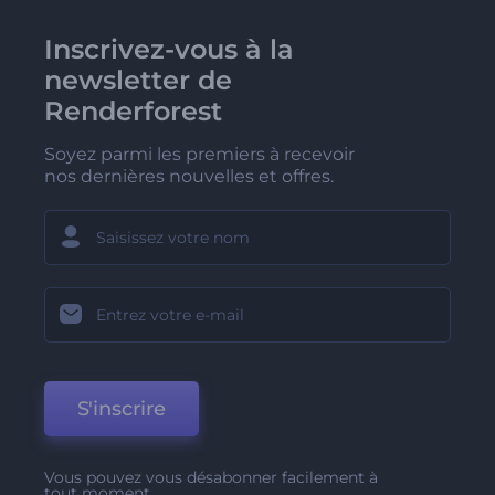
Inscrivez-vous à la
newsletter de
Renderforest
Soyez parmi les premiers à recevoir
nos dernières nouvelles et offres.
S'inscrire
Vous pouvez vous désabonner facilement à
tout moment.