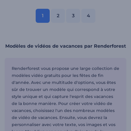
1
2
3
4
Modèles de vidéos de vacances par Renderforest
Renderforest vous propose une large collection de
modèles vidéo gratuits pour les fêtes de fin
d'année. Avec une multitude d'options, vous êtes
sûr de trouver un modèle qui correspond à votre
style unique et qui capture l'esprit des vacances
de la bonne manière. Pour créer votre vidéo de
vacances, choisissez l'un des nombreux modèles
de vidéo de vacances. Ensuite, vous devrez la
personnaliser avec votre texte, vos images et vos