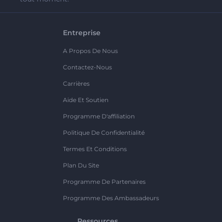
Entreprise
A Propos De Nous
Contactez-Nous
Carrières
Aide Et Soutien
Programme D'affiliation
Politique De Confidentialité
Termes Et Conditions
Plan Du Site
Programme De Partenaires
Programme Des Ambassadeurs
Ressources