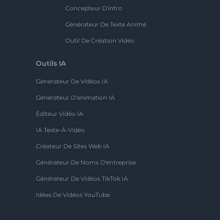
Concepteur D'intro
Générateur De Texte Animé
Outil De Création Vidéo
Outils IA
Générateur De Vidéos IA
Générateur D'animation IA
Éditeur Vidéo IA
IA Texte-À-Vidéo
Créateur De Sites Web IA
Générateur De Noms D'entreprise
Générateur De Vidéos TikTok IA
Idées De Vidéos YouTube