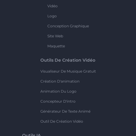
Vidéo
Logo
Conception Graphique
Site Web
Maquette
Outils De Création Vidéo
Visualiseur De Musique Gratuit
Création D'animation
Animation Du Logo
Concepteur D'intro
Générateur De Texte Animé
Outil De Création Vidéo
Outils IA