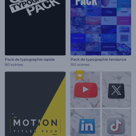
Pack de typographie rapide
Pack de typographie tendance
80 scènes
150 scènes