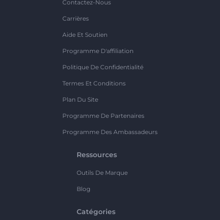
Contactez-Nous
Carrières
Aide Et Soutien
Programme D'affiliation
Politique De Confidentialité
Termes Et Conditions
Plan Du Site
Programme De Partenaires
Programme Des Ambassadeurs
Ressources
Outils De Marque
Blog
Catégories