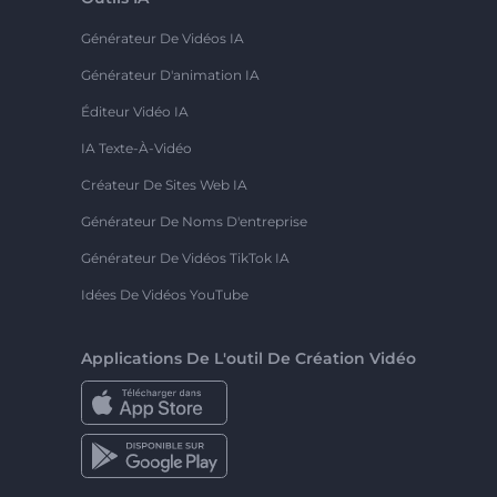
Générateur De Vidéos IA
Générateur D'animation IA
Éditeur Vidéo IA
IA Texte-À-Vidéo
Créateur De Sites Web IA
Générateur De Noms D'entreprise
Générateur De Vidéos TikTok IA
Idées De Vidéos YouTube
Applications De L'outil De Création Vidéo