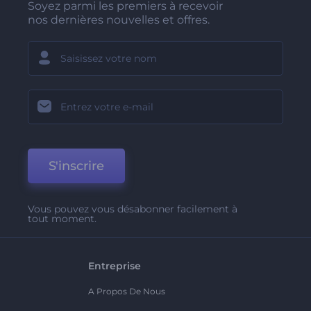
Soyez parmi les premiers à recevoir
nos dernières nouvelles et offres.
S'inscrire
Vous pouvez vous désabonner facilement à
tout moment.
Entreprise
A Propos De Nous