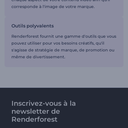
corresponde à l'image de votre marque.
Outils polyvalents
Renderforest fournit une gamme d'outils que vous
pouvez utiliser pour vos besoins créatifs, qu'il
s'agisse de stratégie de marque, de promotion ou
même de divertissement.
Inscrivez-vous à la
newsletter de
Renderforest