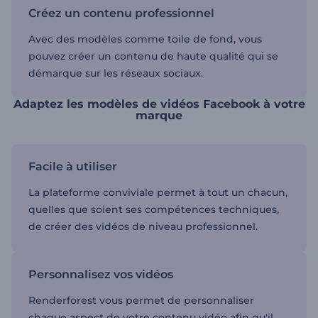
Créez un contenu professionnel
Avec des modèles comme toile de fond, vous
pouvez créer un contenu de haute qualité qui se
démarque sur les réseaux sociaux.
Adaptez les modèles de vidéos Facebook à votre
marque
Facile à utiliser
La plateforme conviviale permet à tout un chacun,
quelles que soient ses compétences techniques,
de créer des vidéos de niveau professionnel.
Personnalisez vos vidéos
Renderforest vous permet de personnaliser
chaque aspect de votre contenu vidéo afin qu'il