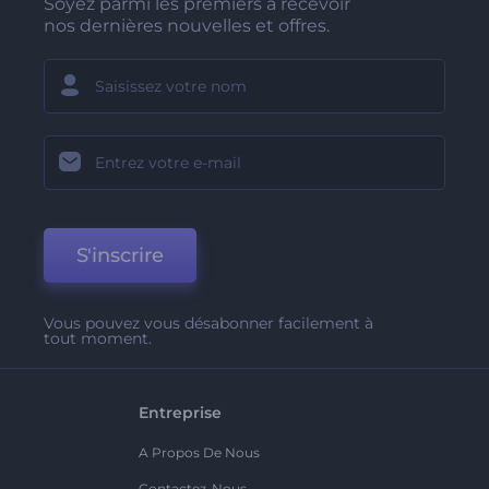
Soyez parmi les premiers à recevoir
nos dernières nouvelles et offres.
S'inscrire
Vous pouvez vous désabonner facilement à
tout moment.
Entreprise
A Propos De Nous
Contactez-Nous