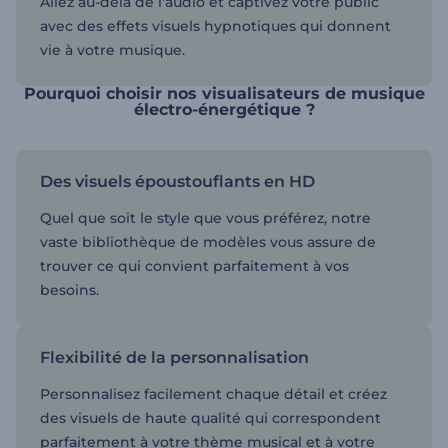
Allez au-delà de l'audio et captivez votre public
avec des effets visuels hypnotiques qui donnent
vie à votre musique.
Pourquoi choisir nos visualisateurs de musique
électro-énergétique ?
Des visuels époustouflants en HD
Quel que soit le style que vous préférez, notre
vaste bibliothèque de modèles vous assure de
trouver ce qui convient parfaitement à vos
besoins.
Flexibilité de la personnalisation
Personnalisez facilement chaque détail et créez
des visuels de haute qualité qui correspondent
parfaitement à votre thème musical et à votre