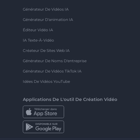
Générateur De Vidéos IA
Générateur D'animation IA
Éditeur Vidéo IA
IA Texte-À-Vidéo
Créateur De Sites Web IA
Générateur De Noms D'entreprise
Générateur De Vidéos TikTok IA
Idées De Vidéos YouTube
Applications De L'outil De Création Vidéo