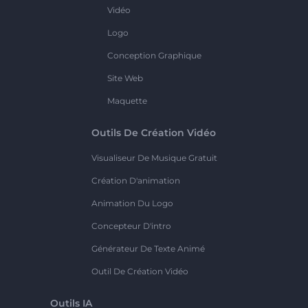
Vidéo
Logo
Conception Graphique
Site Web
Maquette
Outils De Création Vidéo
Visualiseur De Musique Gratuit
Création D'animation
Animation Du Logo
Concepteur D'intro
Générateur De Texte Animé
Outil De Création Vidéo
Outils IA