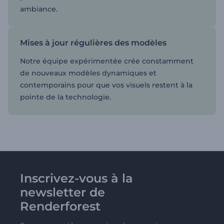
ambiance.
Mises à jour régulières des modèles
Notre équipe expérimentée crée constamment
de nouveaux modèles dynamiques et
contemporains pour que vos visuels restent à la
pointe de la technologie.
Inscrivez-vous à la
newsletter de
Renderforest