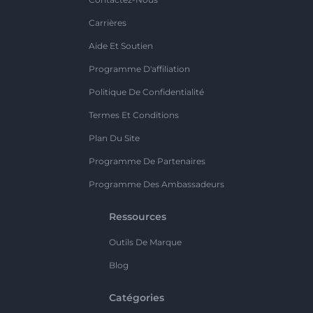
Carrières
Aide Et Soutien
Programme D'affiliation
Politique De Confidentialité
Termes Et Conditions
Plan Du Site
Programme De Partenaires
Programme Des Ambassadeurs
Ressources
Outils De Marque
Blog
Catégories