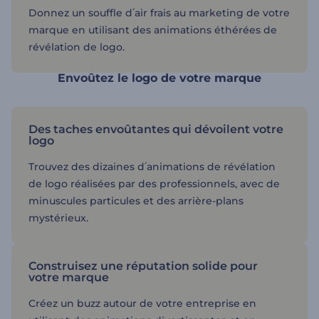
Donnez un souffle d՛air frais au marketing de votre
marque en utilisant des animations éthérées de
révélation de logo.
Envoûtez le logo de votre marque
Des taches envoûtantes qui dévoilent votre
logo
Trouvez des dizaines d՛animations de révélation
de logo réalisées par des professionnels, avec de
minuscules particules et des arrière-plans
mystérieux.
Construisez une réputation solide pour
votre marque
Créez un buzz autour de votre entreprise en