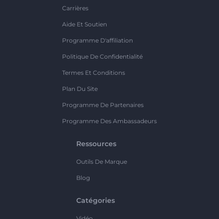
Carrières
Aide Et Soutien
Programme D'affiliation
Politique De Confidentialité
Termes Et Conditions
Plan Du Site
Programme De Partenaires
Programme Des Ambassadeurs
Ressources
Outils De Marque
Blog
Catégories
Vidéo