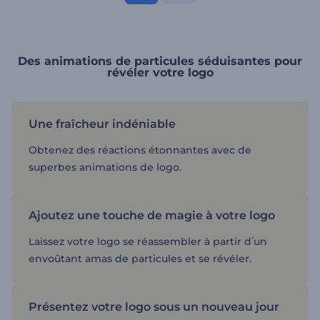
Des animations de particules séduisantes pour
révéler votre logo
Une fraîcheur indéniable
Obtenez des réactions étonnantes avec de
superbes animations de logo.
Ajoutez une touche de magie à votre logo
Laissez votre logo se réassembler à partir d՛un
envoûtant amas de particules et se révéler.
Présentez votre logo sous un nouveau jour