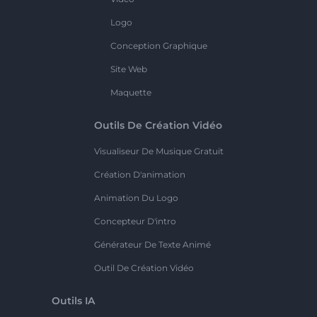
Logo
Conception Graphique
Site Web
Maquette
Outils De Création Vidéo
Visualiseur De Musique Gratuit
Création D'animation
Animation Du Logo
Concepteur D'intro
Générateur De Texte Animé
Outil De Création Vidéo
Outils IA