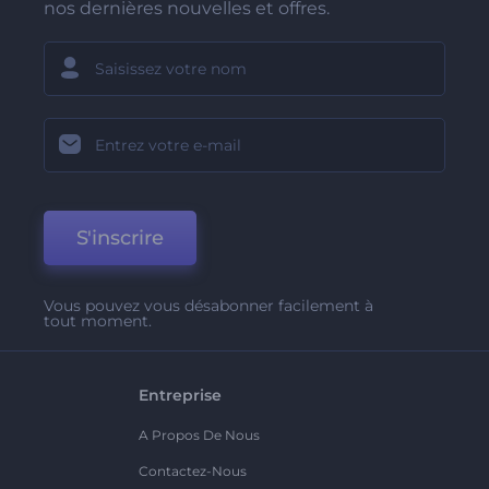
nos dernières nouvelles et offres.
S'inscrire
Vous pouvez vous désabonner facilement à
tout moment.
Entreprise
A Propos De Nous
Contactez-Nous