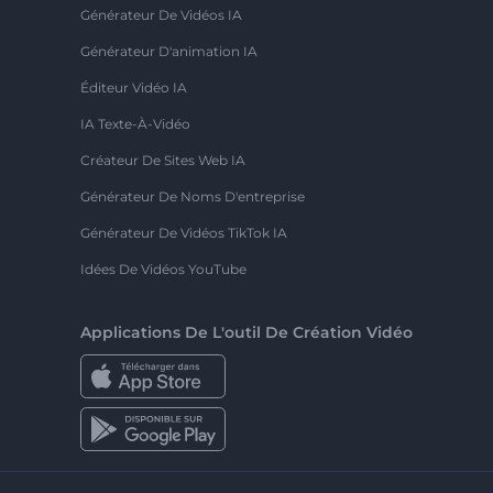
Générateur De Vidéos IA
Générateur D'animation IA
Éditeur Vidéo IA
IA Texte-À-Vidéo
Créateur De Sites Web IA
Générateur De Noms D'entreprise
Générateur De Vidéos TikTok IA
Idées De Vidéos YouTube
Applications De L'outil De Création Vidéo