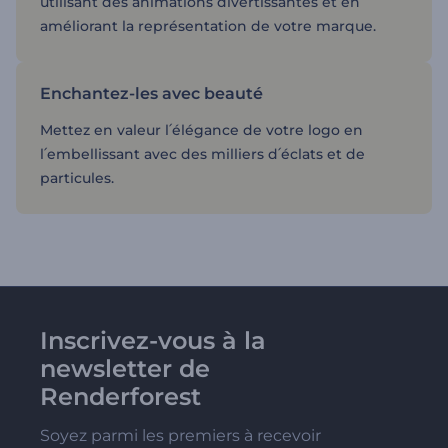
utilisant des animations divertissantes et en
améliorant la représentation de votre marque.
Enchantez-les avec beauté
Mettez en valeur l՛élégance de votre logo en
l՛embellissant avec des milliers d՛éclats et de
particules.
Inscrivez-vous à la
newsletter de
Renderforest
Soyez parmi les premiers à recevoir