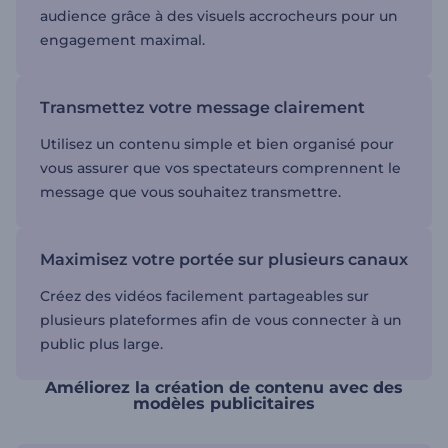
audience grâce à des visuels accrocheurs pour un
engagement maximal.
Transmettez votre message clairement
Utilisez un contenu simple et bien organisé pour
vous assurer que vos spectateurs comprennent le
message que vous souhaitez transmettre.
Maximisez votre portée sur plusieurs canaux
Créez des vidéos facilement partageables sur
plusieurs plateformes afin de vous connecter à un
public plus large.
Améliorez la création de contenu avec des
modèles publicitaires