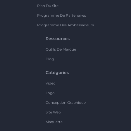
Plan Du Site
Programme De Partenaires
Programme Des Ambassadeurs
Ressources
Outils De Marque
Blog
Catégories
Vidéo
Logo
Conception Graphique
Site Web
Maquette