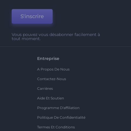
S'inscrire
Vous pouvez vous désabonner facilement à
tout moment.
Entreprise
A Propos De Nous
Contactez-Nous
Carrières
Aide Et Soutien
Programme D'affiliation
Politique De Confidentialité
Termes Et Conditions