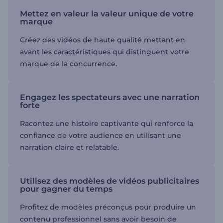
Mettez en valeur la valeur unique de votre
marque
Créez des vidéos de haute qualité mettant en
avant les caractéristiques qui distinguent votre
marque de la concurrence.
Engagez les spectateurs avec une narration
forte
Racontez une histoire captivante qui renforce la
confiance de votre audience en utilisant une
narration claire et relatable.
Utilisez des modèles de vidéos publicitaires
pour gagner du temps
Profitez de modèles préconçus pour produire un
contenu professionnel sans avoir besoin de