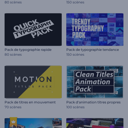
80 scènes
150 scènes
Pack de typographie rapide
Pack de typographie tendance
80 scènes
150 scènes
Pack de titres en mouvement
Pack d'animation titres propres
70 scènes
100 scènes