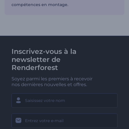
compétences en montage.
Inscrivez-vous à la
newsletter de
Renderforest
Soyez parmi les premiers à recevoir
nos dernières nouvelles et offres.