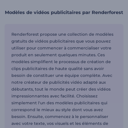
Modèles de vidéos publicitaires par Renderforest
Renderforest propose une collection de modèles
gratuits de vidéos publicitaires que vous pouvez
utiliser pour commencer à commercialiser votre
produit en seulement quelques minutes. Ces
modèles simplifient le processus de création de
clips publicitaires de haute qualité sans avoir
besoin de constituer une équipe complète. Avec
notre créateur de publicités vidéo adapté aux
débutants, tout le monde peut créer des vidéos
impressionnantes avec facilité. Choisissez
simplement l'un des modèles publicitaires qui
correspond le mieux au style dont vous avez
besoin. Ensuite, commencez à le personnaliser
avec votre texte, vos visuels et les éléments de