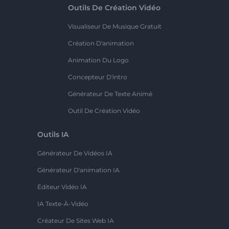
Outils De Création Vidéo
Visualiseur De Musique Gratuit
Création D'animation
Animation Du Logo
Concepteur D'intro
Générateur De Texte Animé
Outil De Création Vidéo
Outils IA
Générateur De Vidéos IA
Générateur D'animation IA
Éditeur Vidéo IA
IA Texte-À-Vidéo
Créateur De Sites Web IA