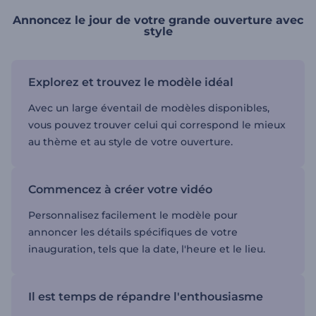
Annoncez le jour de votre grande ouverture avec
style
Explorez et trouvez le modèle idéal
Avec un large éventail de modèles disponibles,
vous pouvez trouver celui qui correspond le mieux
au thème et au style de votre ouverture.
Commencez à créer votre vidéo
Personnalisez facilement le modèle pour
annoncer les détails spécifiques de votre
inauguration, tels que la date, l'heure et le lieu.
Il est temps de répandre l'enthousiasme