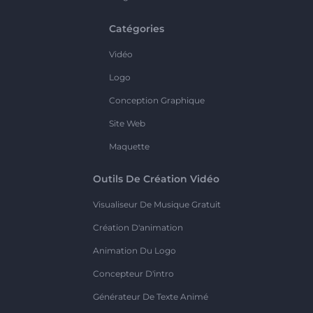
Catégories
Vidéo
Logo
Conception Graphique
Site Web
Maquette
Outils De Création Vidéo
Visualiseur De Musique Gratuit
Création D'animation
Animation Du Logo
Concepteur D'intro
Générateur De Texte Animé