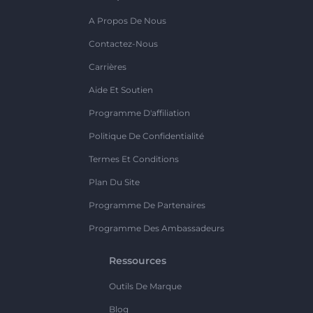
A Propos De Nous
Contactez-Nous
Carrières
Aide Et Soutien
Programme D'affiliation
Politique De Confidentialité
Termes Et Conditions
Plan Du Site
Programme De Partenaires
Programme Des Ambassadeurs
Ressources
Outils De Marque
Blog