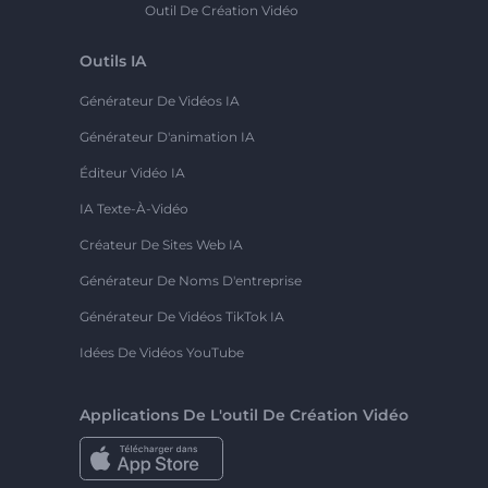
Outil De Création Vidéo
Outils IA
Générateur De Vidéos IA
Générateur D'animation IA
Éditeur Vidéo IA
IA Texte-À-Vidéo
Créateur De Sites Web IA
Générateur De Noms D'entreprise
Générateur De Vidéos TikTok IA
Idées De Vidéos YouTube
Applications De L'outil De Création Vidéo