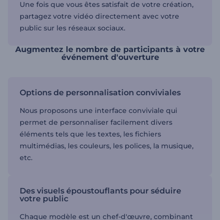
Une fois que vous êtes satisfait de votre création,
partagez votre vidéo directement avec votre
public sur les réseaux sociaux.
Augmentez le nombre de participants à votre
événement d'ouverture
Options de personnalisation conviviales
Nous proposons une interface conviviale qui
permet de personnaliser facilement divers
éléments tels que les textes, les fichiers
multimédias, les couleurs, les polices, la musique,
etc.
Des visuels époustouflants pour séduire
votre public
Chaque modèle est un chef-d'œuvre, combinant