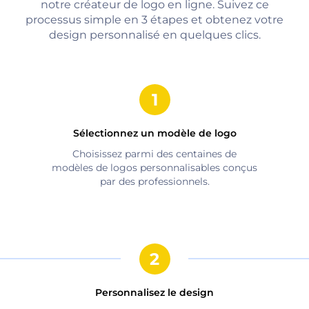
notre créateur de logo en ligne. Suivez ce
processus simple en 3 étapes et obtenez votre
design personnalisé en quelques clics.
Sélectionnez un modèle de logo
Choisissez parmi des centaines de
modèles de logos personnalisables conçus
par des professionnels.
Personnalisez le design