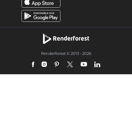
Renderforest © 2013 - 2026