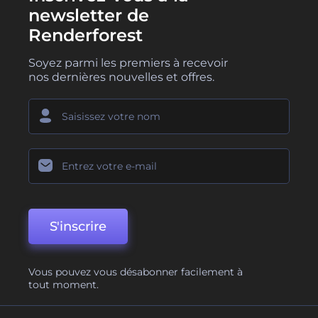
newsletter de
Renderforest
Soyez parmi les premiers à recevoir
nos dernières nouvelles et offres.
S'inscrire
Vous pouvez vous désabonner facilement à
tout moment.