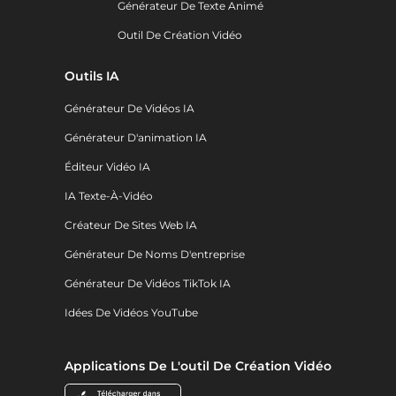
Générateur De Texte Animé
Outil De Création Vidéo
Outils IA
Générateur De Vidéos IA
Générateur D'animation IA
Éditeur Vidéo IA
IA Texte-À-Vidéo
Créateur De Sites Web IA
Générateur De Noms D'entreprise
Générateur De Vidéos TikTok IA
Idées De Vidéos YouTube
Applications De L'outil De Création Vidéo