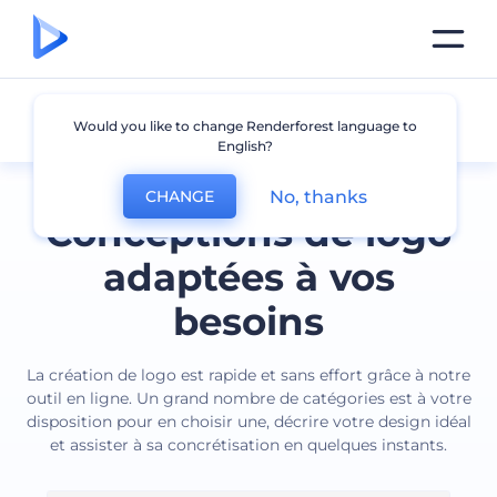
Tous les logos
Would you like to change Renderforest language to
English?
No, thanks
CHANGE
Conceptions de logo
adaptées à vos
besoins
La création de logo est rapide et sans effort grâce à notre
outil en ligne. Un grand nombre de catégories est à votre
disposition pour en choisir une, décrire votre design idéal
et assister à sa concrétisation en quelques instants.