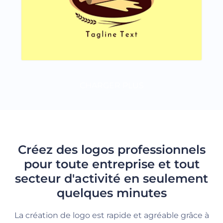
CHARGER PLUS
Créez des logos professionnels
pour toute entreprise et tout
secteur d'activité en seulement
quelques minutes
La création de logo est rapide et agréable grâce à