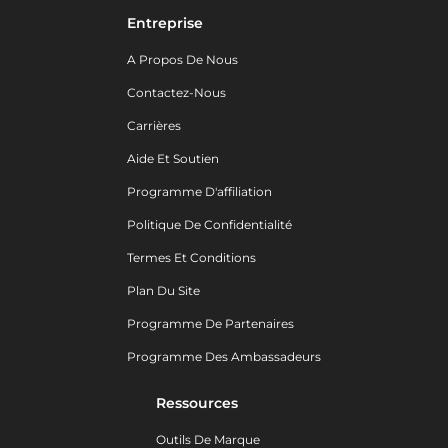
Entreprise
A Propos De Nous
Contactez-Nous
Carrières
Aide Et Soutien
Programme D'affiliation
Politique De Confidentialité
Termes Et Conditions
Plan Du Site
Programme De Partenaires
Programme Des Ambassadeurs
Ressources
Outils De Marque