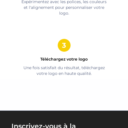
Expérimentez avec les polices, les couleurs
et l'alignement pour personnaliser votre
logo.
Téléchargez votre logo
Une fois satisfait du résultat, téléchargez
votre logo en haute qualité.
Inscrivez-vous à la