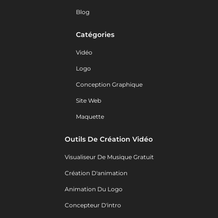
Blog
Catégories
Vidéo
Logo
Conception Graphique
Site Web
Maquette
Outils De Création Vidéo
Visualiseur De Musique Gratuit
Création D'animation
Animation Du Logo
Concepteur D'intro