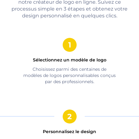
notre créateur de logo en ligne. Suivez ce
processus simple en 3 étapes et obtenez votre
design personnalisé en quelques clics.
Sélectionnez un modèle de logo
Choisissez parmi des centaines de
modèles de logos personnalisables conçus
par des professionnels.
Personnalisez le design