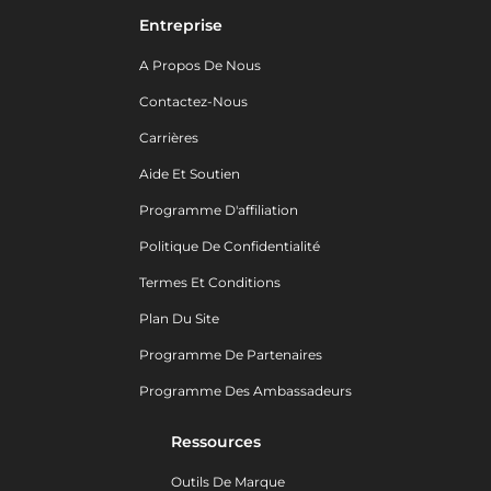
Entreprise
A Propos De Nous
Contactez-Nous
Carrières
Aide Et Soutien
Programme D'affiliation
Politique De Confidentialité
Termes Et Conditions
Plan Du Site
Programme De Partenaires
Programme Des Ambassadeurs
Ressources
Outils De Marque