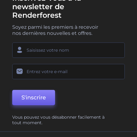
newsletter de
Renderforest
Soyez parmi les premiers à recevoir
nos dernières nouvelles et offres.
S'inscrire
Vous pouvez vous désabonner facilement à
tout moment.