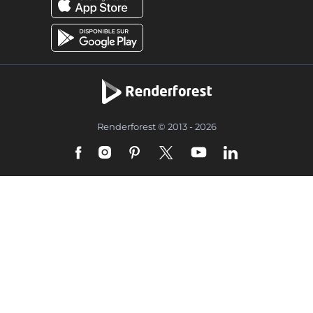
Renderforest © 2013 - 2026