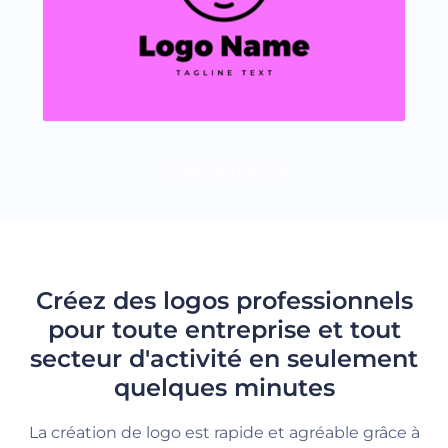
CHARGER PLUS
Créez des logos professionnels
pour toute entreprise et tout
secteur d'activité en seulement
quelques minutes
La création de logo est rapide et agréable grâce à