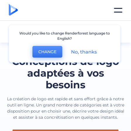
Tous les logos
Would you like to change Renderforest language to
English?
No, thanks
CHANGE
Conceptions de logo
adaptées à vos
besoins
La création de logo est rapide et sans effort grâce à notre
outil en ligne. Un grand nombre de catégories est à votre
disposition pour en choisir une, décrire votre design idéal
et assister à sa concrétisation en quelques instants.