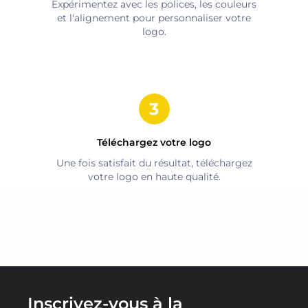
Expérimentez avec les polices, les couleurs
et l'alignement pour personnaliser votre
logo.
Téléchargez votre logo
Une fois satisfait du résultat, téléchargez
votre logo en haute qualité.
Inscrivez-vous à la