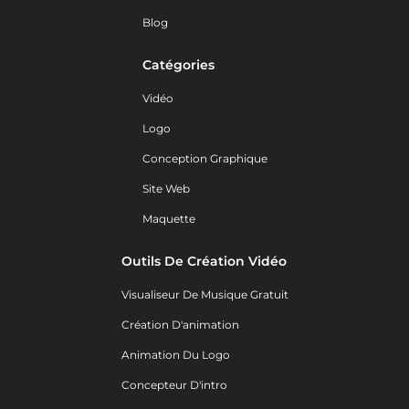
Blog
Catégories
Vidéo
Logo
Conception Graphique
Site Web
Maquette
Outils De Création Vidéo
Visualiseur De Musique Gratuit
Création D'animation
Animation Du Logo
Concepteur D'intro