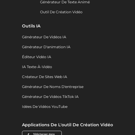
Générateur De Texte Animé
Outil De Création Vidéo
Outils IA
Générateur De Vidéos IA
Générateur D'animation IA
Éditeur Vidéo IA
IA Texte-À-Vidéo
Créateur De Sites Web IA
Générateur De Noms D'entreprise
Générateur De Vidéos TikTok IA
Idées De Vidéos YouTube
Applications De L'outil De Création Vidéo