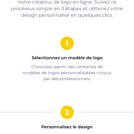
notre créateur de logo en ligne. Suivez ce
processus simple en 3 étapes et obtenez votre
design personnalisé en quelques clics.
Sélectionnez un modèle de logo
Choisissez parmi des centaines de
modèles de logos personnalisables conçus
par des professionnels.
Personnalisez le design