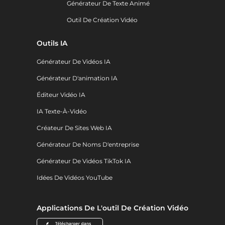
Générateur De Texte Animé
Outil De Création Vidéo
Outils IA
Générateur De Vidéos IA
Générateur D'animation IA
Éditeur Vidéo IA
IA Texte-À-Vidéo
Créateur De Sites Web IA
Générateur De Noms D'entreprise
Générateur De Vidéos TikTok IA
Idées De Vidéos YouTube
Applications De L'outil De Création Vidéo