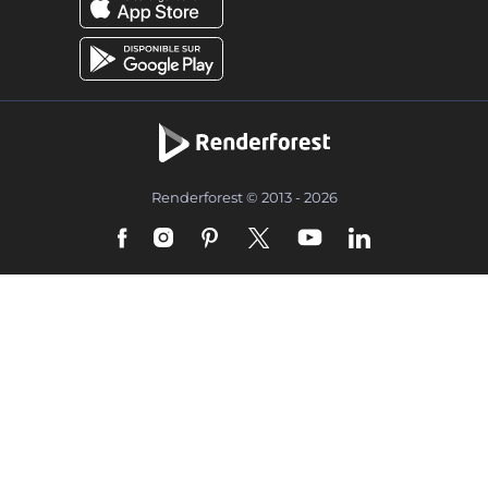
Renderforest © 2013 - 2026