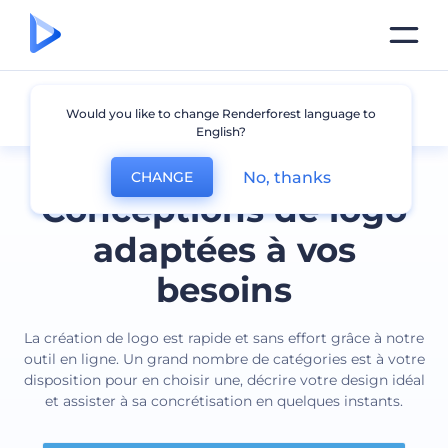
Tous les logos
Would you like to change Renderforest language to
English?
No, thanks
CHANGE
Conceptions de logo
adaptées à vos
besoins
La création de logo est rapide et sans effort grâce à notre
outil en ligne. Un grand nombre de catégories est à votre
disposition pour en choisir une, décrire votre design idéal
et assister à sa concrétisation en quelques instants.