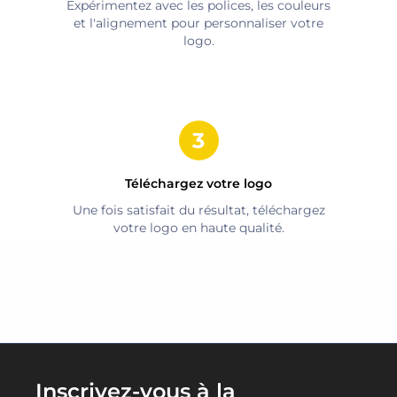
Expérimentez avec les polices, les couleurs
et l'alignement pour personnaliser votre
logo.
Téléchargez votre logo
Une fois satisfait du résultat, téléchargez
votre logo en haute qualité.
Inscrivez-vous à la