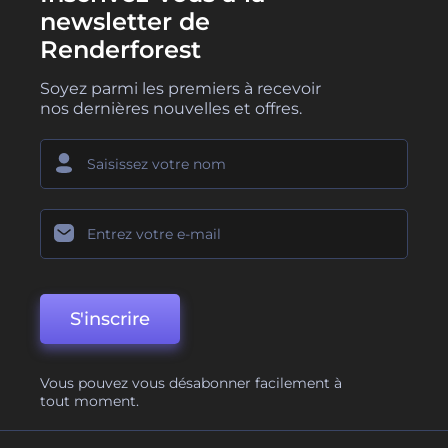
newsletter de
Renderforest
Soyez parmi les premiers à recevoir
nos dernières nouvelles et offres.
S'inscrire
Vous pouvez vous désabonner facilement à
tout moment.