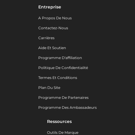
Entreprise
A Propos De Nous
Contactez-Nous
Carrières
Aide Et Soutien
Programme D'affiliation
Politique De Confidentialité
Termes Et Conditions
Plan Du Site
Programme De Partenaires
Programme Des Ambassadeurs
Ressources
Outils De Marque