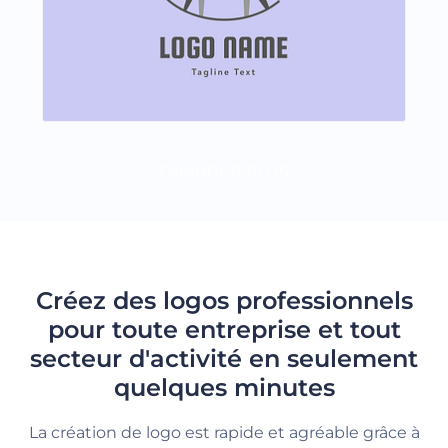
CHARGER PLUS
Créez des logos professionnels
pour toute entreprise et tout
secteur d'activité en seulement
quelques minutes
La création de logo est rapide et agréable grâce à