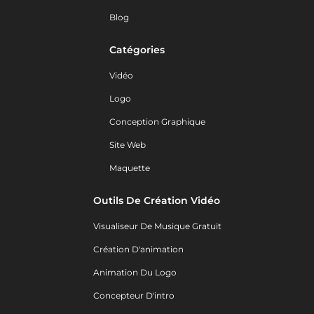
Blog
Catégories
Vidéo
Logo
Conception Graphique
Site Web
Maquette
Outils De Création Vidéo
Visualiseur De Musique Gratuit
Création D'animation
Animation Du Logo
Concepteur D'intro