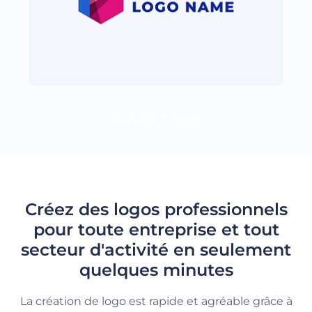
CHARGER PLUS
Créez des logos professionnels
pour toute entreprise et tout
secteur d'activité en seulement
quelques minutes
La création de logo est rapide et agréable grâce à