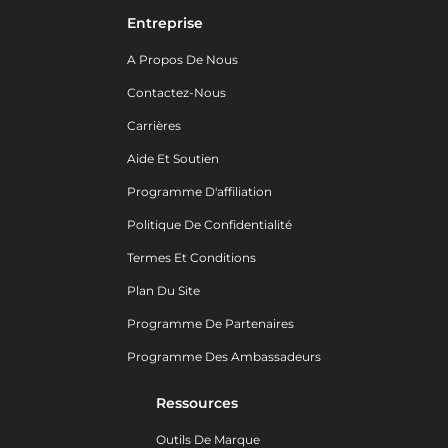
Entreprise
A Propos De Nous
Contactez-Nous
Carrières
Aide Et Soutien
Programme D'affiliation
Politique De Confidentialité
Termes Et Conditions
Plan Du Site
Programme De Partenaires
Programme Des Ambassadeurs
Ressources
Outils De Marque