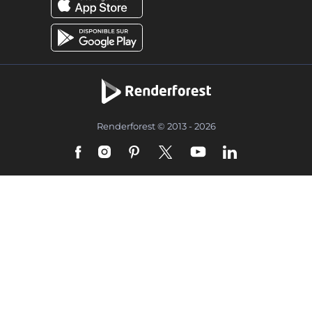
Renderforest © 2013 - 2026