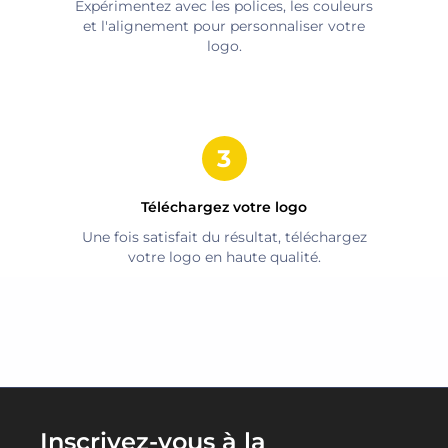
Expérimentez avec les polices, les couleurs
et l'alignement pour personnaliser votre
logo.
Téléchargez votre logo
Une fois satisfait du résultat, téléchargez
votre logo en haute qualité.
Inscrivez-vous à la