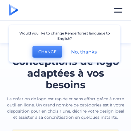
Tous les logos
Would you like to change Renderforest language to
English?
No, thanks
CHANGE
Conceptions de logo
adaptées à vos
besoins
La création de logo est rapide et sans effort grâce à notre
outil en ligne. Un grand nombre de catégories est à votre
disposition pour en choisir une, décrire votre design idéal
et assister à sa concrétisation en quelques instants.