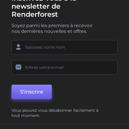
newsletter de
Renderforest
Soyez parmi les premiers à recevoir
nos dernières nouvelles et offres.
S'inscrire
Vous pouvez vous désabonner facilement à
tout moment.