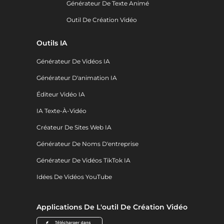
Générateur De Texte Animé
Outil De Création Vidéo
Outils IA
Générateur De Vidéos IA
Générateur D'animation IA
Éditeur Vidéo IA
IA Texte-À-Vidéo
Créateur De Sites Web IA
Générateur De Noms D'entreprise
Générateur De Vidéos TikTok IA
Idées De Vidéos YouTube
Applications De L'outil De Création Vidéo