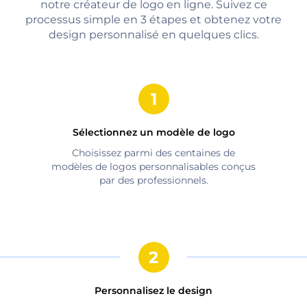
notre créateur de logo en ligne. Suivez ce
processus simple en 3 étapes et obtenez votre
design personnalisé en quelques clics.
Sélectionnez un modèle de logo
Choisissez parmi des centaines de
modèles de logos personnalisables conçus
par des professionnels.
Personnalisez le design