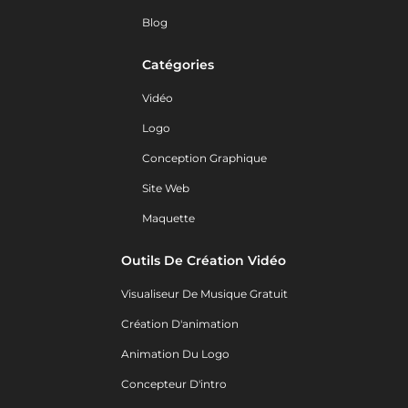
Blog
Catégories
Vidéo
Logo
Conception Graphique
Site Web
Maquette
Outils De Création Vidéo
Visualiseur De Musique Gratuit
Création D'animation
Animation Du Logo
Concepteur D'intro