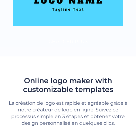
CHARGER PLUS
Online logo maker with
customizable templates
La création de logo est rapide et agréable grâce à
notre créateur de logo en ligne. Suivez ce
processus simple en 3 étapes et obtenez votre
design personnalisé en quelques clics.