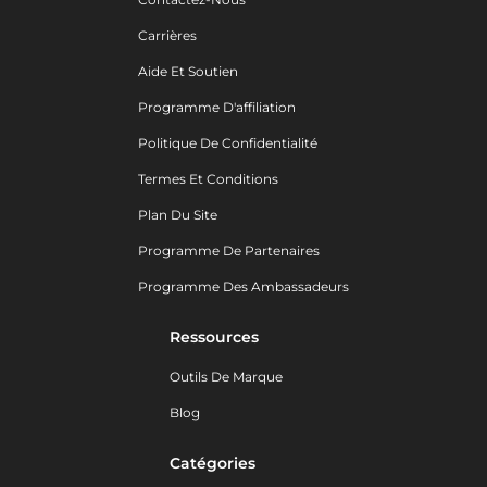
Carrières
Aide Et Soutien
Programme D'affiliation
Politique De Confidentialité
Termes Et Conditions
Plan Du Site
Programme De Partenaires
Programme Des Ambassadeurs
Ressources
Outils De Marque
Blog
Catégories