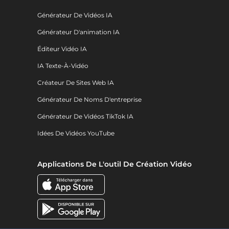
Générateur De Vidéos IA
Générateur D'animation IA
Éditeur Vidéo IA
IA Texte-À-Vidéo
Créateur De Sites Web IA
Générateur De Noms D'entreprise
Générateur De Vidéos TikTok IA
Idées De Vidéos YouTube
Applications De L'outil De Création Vidéo