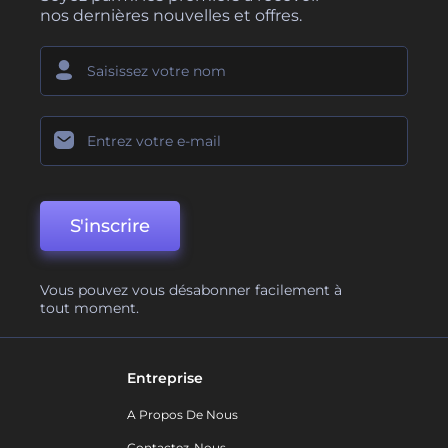
nos dernières nouvelles et offres.
S'inscrire
Vous pouvez vous désabonner facilement à
tout moment.
Entreprise
A Propos De Nous
Contactez-Nous