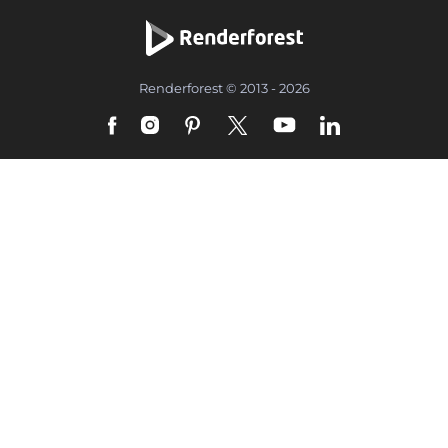
Renderforest © 2013 - 2026