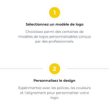
Sélectionnez un modèle de logo
Choisissez parmi des centaines de
modèles de logos personnalisables conçus
par des professionnels.
Personnalisez le design
Expérimentez avec les polices, les couleurs
et l'alignement pour personnaliser votre
logo.