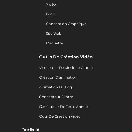
Vidéo
Logo
Conception Graphique
Site Web
Maquette
Outils De Création Vidéo
Visualiseur De Musique Gratuit
Création D'animation
Animation Du Logo
Concepteur D'intro
Générateur De Texte Animé
Outil De Création Vidéo
Outils IA