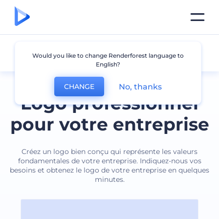
Affaires
Would you like to change Renderforest language to
English?
No, thanks
CHANGE
Logo professionnel
pour votre entreprise
Créez un logo bien conçu qui représente les valeurs
fondamentales de votre entreprise. Indiquez-nous vos
besoins et obtenez le logo de votre entreprise en quelques
minutes.