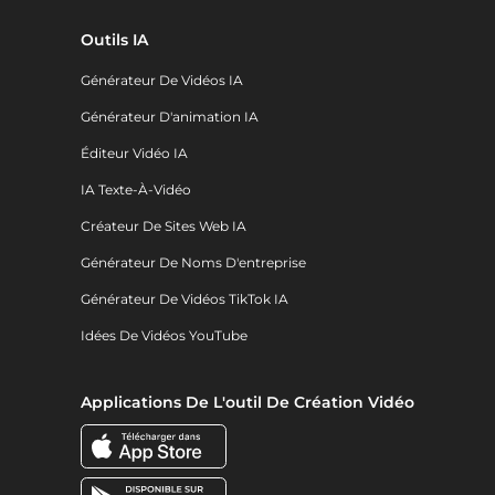
Outils IA
Générateur De Vidéos IA
Générateur D'animation IA
Éditeur Vidéo IA
IA Texte-À-Vidéo
Créateur De Sites Web IA
Générateur De Noms D'entreprise
Générateur De Vidéos TikTok IA
Idées De Vidéos YouTube
Applications De L'outil De Création Vidéo