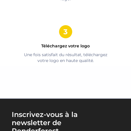
Téléchargez votre logo
Une fois satisfait du résultat, téléchargez
votre logo en haute qualité.
Inscrivez-vous à la
newsletter de
Renderforest