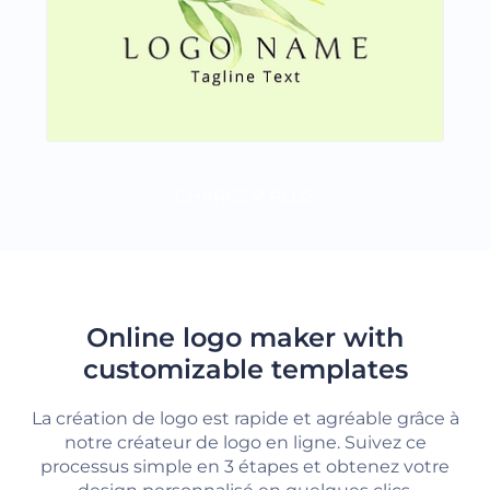
CHARGER PLUS
Online logo maker with
customizable templates
La création de logo est rapide et agréable grâce à
notre créateur de logo en ligne. Suivez ce
processus simple en 3 étapes et obtenez votre