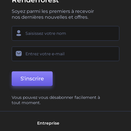
Soyez parmi les premiers à recevoir
nos dernières nouvelles et offres.
S'inscrire
Vous pouvez vous désabonner facilement à
tout moment.
Entreprise