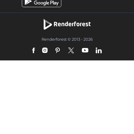
Renderforest © 2013 - 2026