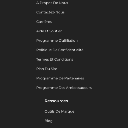
A Propos De Nous
Contactez-Nous
Carrières
Aide Et Soutien
Programme D'affiliation
Politique De Confidentialité
Termes Et Conditions
Plan Du Site
Programme De Partenaires
Programme Des Ambassadeurs
Ressources
Outils De Marque
Blog