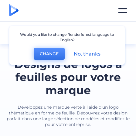
Feuille
Would you like to change Renderforest language to
English?
No, thanks
CHANGE
Designs de logos à
feuilles pour votre
marque
Développez une marque verte à l'aide d'un logo
thématique en forme de feuille. Découvrez votre design
parfait dans une large sélection de modèles et modifiez-le
pour votre entreprise.