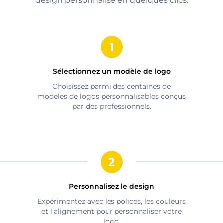
design personnalisé en quelques clics.
Sélectionnez un modèle de logo
Choisissez parmi des centaines de
modèles de logos personnalisables conçus
par des professionnels.
Personnalisez le design
Expérimentez avec les polices, les couleurs
et l'alignement pour personnaliser votre
logo.