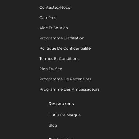
Contactez-Nous
Carrières
Aide Et Soutien
Programme D'affiliation
Politique De Confidentialité
Termes Et Conditions
Plan Du Site
Programme De Partenaires
Programme Des Ambassadeurs
Ressources
Outils De Marque
Blog