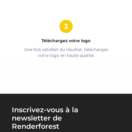
Téléchargez votre logo
Une fois satisfait du résultat, téléchargez
votre logo en haute qualité.
Inscrivez-vous à la
newsletter de
Renderforest