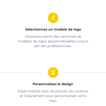
Sélectionnez un modèle de logo
Choisissez parmi des centaines de
modèles de logos personnalisables conçus
par des professionnels.
Personnalisez le design
Expérimentez avec les polices, les couleurs
et l'alignement pour personnaliser votre
logo.