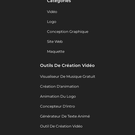
Catégories
Vidéo
Logo
Conception Graphique
Site Web
Maquette
Outils De Création Vidéo
Visualiseur De Musique Gratuit
Création D'animation
Animation Du Logo
Concepteur D'intro
Générateur De Texte Animé
Outil De Création Vidéo