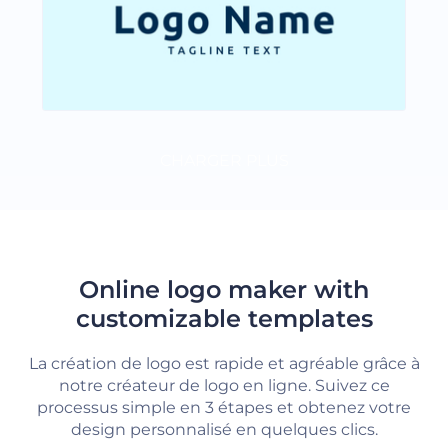
CHARGER PLUS
Online logo maker with
customizable templates
La création de logo est rapide et agréable grâce à
notre créateur de logo en ligne. Suivez ce
processus simple en 3 étapes et obtenez votre
design personnalisé en quelques clics.