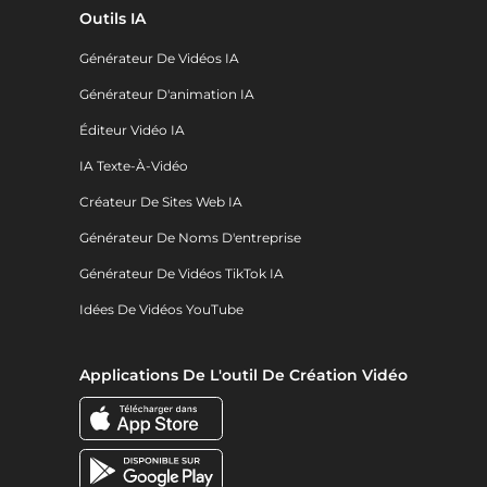
Outils IA
Générateur De Vidéos IA
Générateur D'animation IA
Éditeur Vidéo IA
IA Texte-À-Vidéo
Créateur De Sites Web IA
Générateur De Noms D'entreprise
Générateur De Vidéos TikTok IA
Idées De Vidéos YouTube
Applications De L'outil De Création Vidéo