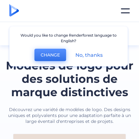
Autre
Would you like to change Renderforest language to
English?
No, thanks
CHANGE
Modèles de logo pour
des solutions de
marque distinctives
Découvrez une variété de modèles de logo. Des designs
uniques et polyvalents pour une adaptation parfaite à un
large éventail d'entreprises et de projets.