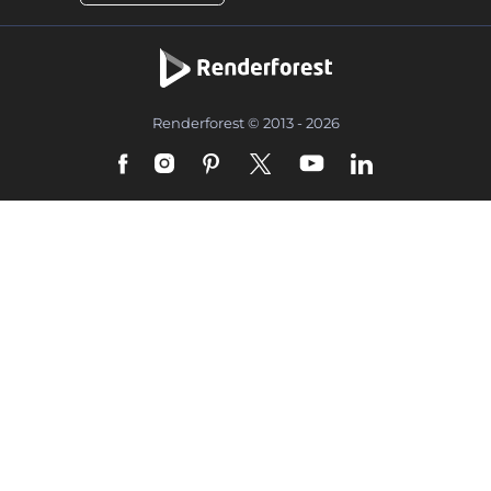
Renderforest © 2013 - 2026