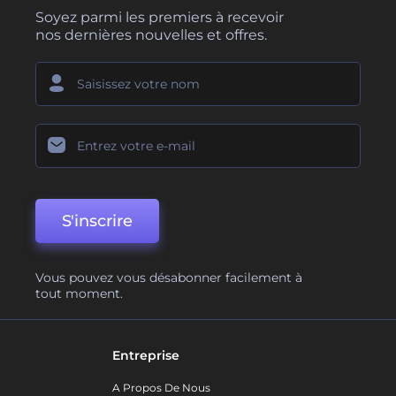
Soyez parmi les premiers à recevoir
nos dernières nouvelles et offres.
S'inscrire
Vous pouvez vous désabonner facilement à
tout moment.
Entreprise
A Propos De Nous