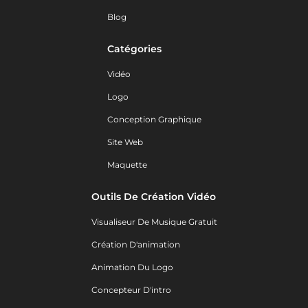
Blog
Catégories
Vidéo
Logo
Conception Graphique
Site Web
Maquette
Outils De Création Vidéo
Visualiseur De Musique Gratuit
Création D'animation
Animation Du Logo
Concepteur D'intro