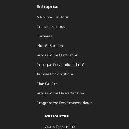
Entreprise
A Propos De Nous
Contactez-Nous
Carrières
Aide Et Soutien
Programme D'affiliation
Politique De Confidentialité
Termes Et Conditions
Plan Du Site
Programme De Partenaires
Programme Des Ambassadeurs
Ressources
Outils De Marque