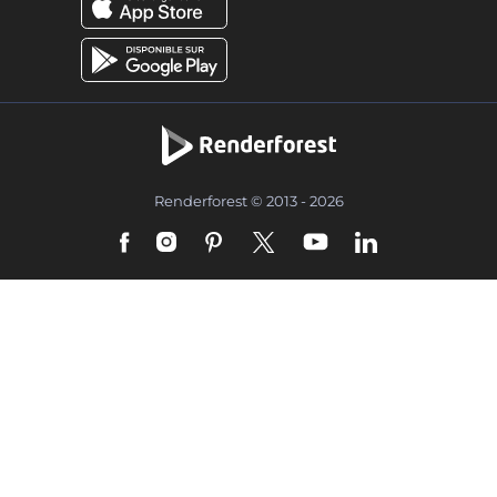
Renderforest © 2013 - 2026