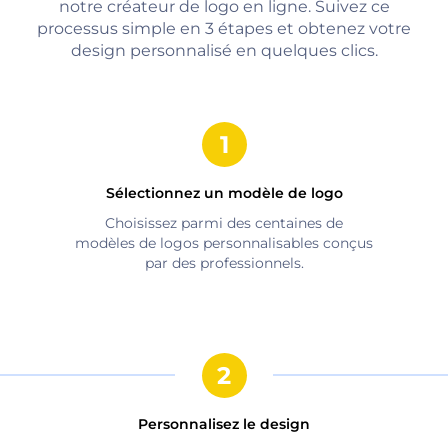
notre créateur de logo en ligne. Suivez ce
processus simple en 3 étapes et obtenez votre
design personnalisé en quelques clics.
Sélectionnez un modèle de logo
Choisissez parmi des centaines de
modèles de logos personnalisables conçus
par des professionnels.
Personnalisez le design