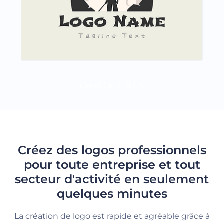
CHARGER PLUS
Créez des logos professionnels
pour toute entreprise et tout
secteur d'activité en seulement
quelques minutes
La création de logo est rapide et agréable grâce à