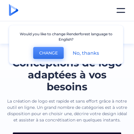
Tous les logos
Would you like to change Renderforest language to
English?
No, thanks
CHANGE
Conceptions de logo
adaptées à vos
besoins
La création de logo est rapide et sans effort grâce à notre
outil en ligne. Un grand nombre de catégories est à votre
disposition pour en choisir une, décrire votre design idéal
et assister à sa concrétisation en quelques instants.