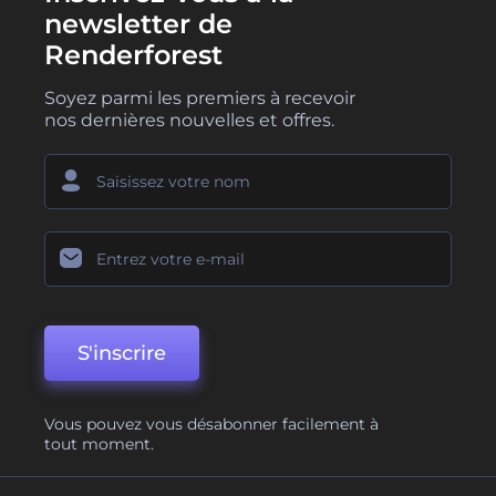
newsletter de
Renderforest
Soyez parmi les premiers à recevoir
nos dernières nouvelles et offres.
S'inscrire
Vous pouvez vous désabonner facilement à
tout moment.