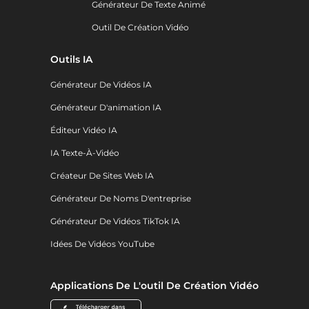
Générateur De Texte Animé
Outil De Création Vidéo
Outils IA
Générateur De Vidéos IA
Générateur D'animation IA
Éditeur Vidéo IA
IA Texte-À-Vidéo
Créateur De Sites Web IA
Générateur De Noms D'entreprise
Générateur De Vidéos TikTok IA
Idées De Vidéos YouTube
Applications De L'outil De Création Vidéo