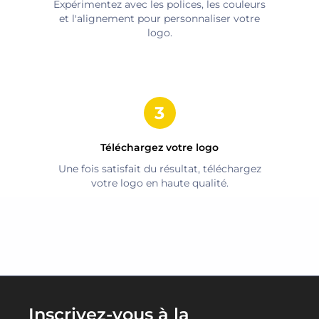
Expérimentez avec les polices, les couleurs
et l'alignement pour personnaliser votre
logo.
Téléchargez votre logo
Une fois satisfait du résultat, téléchargez
votre logo en haute qualité.
Inscrivez-vous à la