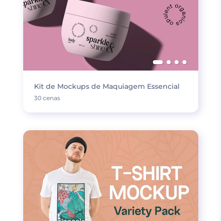
Kit de Mockups de Maquiagem Essencial
30 cenas