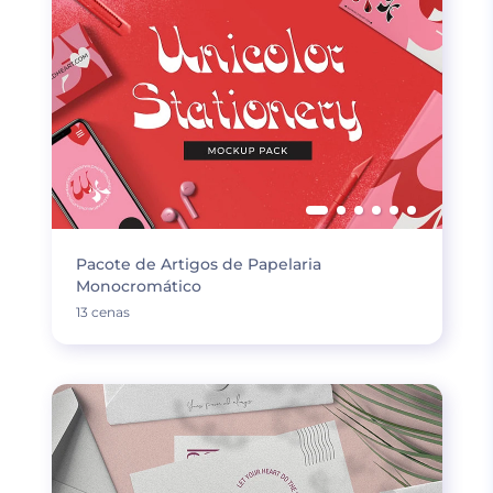
Pacote de Artigos de Papelaria
Monocromático
13 cenas