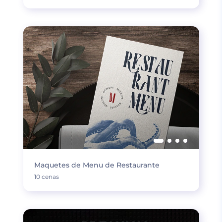
Maquetes de Menu de Restaurante
10 cenas