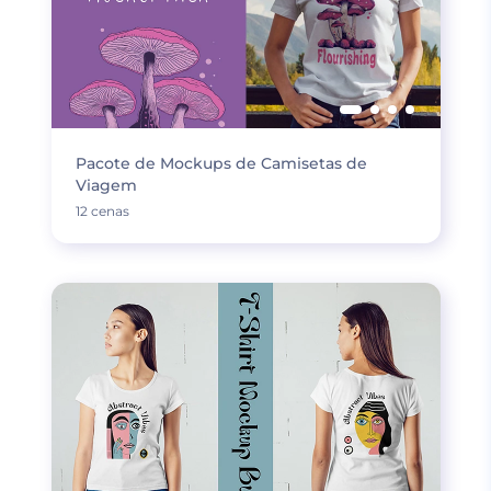
Pacote de Mockups de Camisetas de
Viagem
12 cenas