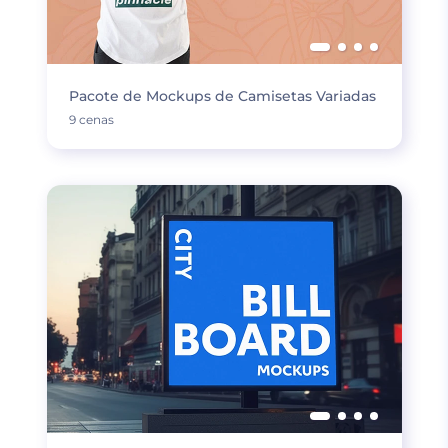
Pacote de Mockups de Camisetas Variadas
9 cenas