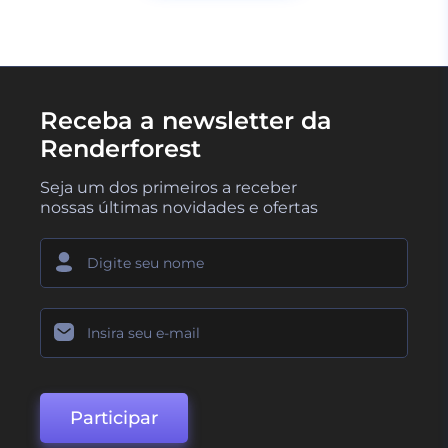
Receba a newsletter da
Renderforest
Seja um dos primeiros a receber
nossas últimas novidades e ofertas
Participar