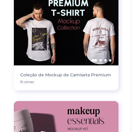
Coleção de Mockup de Camiseta Premium
8 cenas