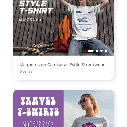
Maquetes de Camisetas Estilo Streetwear
6 cenas