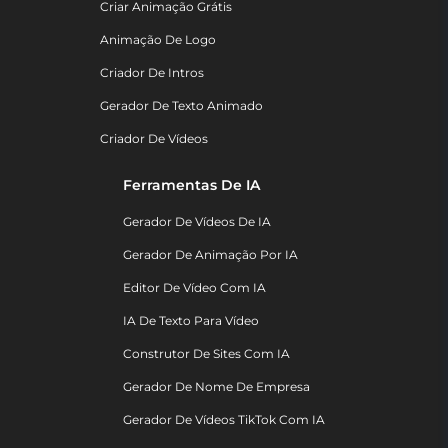
Criar Animação Grátis
Animação De Logo
Criador De Intros
Gerador De Texto Animado
Criador De Vídeos
Ferramentas De IA
Gerador De Vídeos De IA
Gerador De Animação Por IA
Editor De Vídeo Com IA
IA De Texto Para Vídeo
Construtor De Sites Com IA
Gerador De Nome De Empresa
Gerador De Vídeos TikTok Com IA