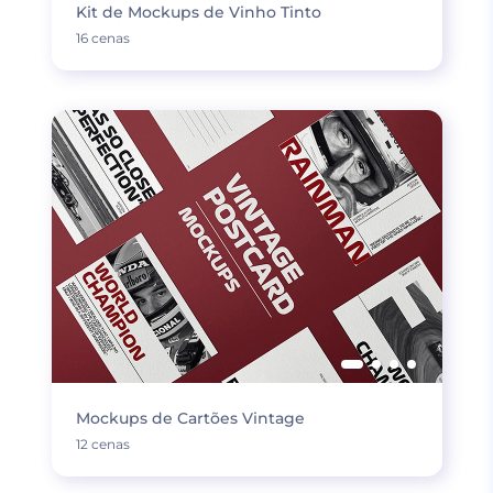
Kit de Mockups de Vinho Tinto
16 cenas
Mockups de Cartões Vintage
12 cenas