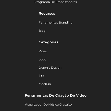
Programa De Embaixadores
Recursos
Ferramentas Branding
Blog
Categorias
Vídeo
Logo
Graphic Design
Site
Mockup
Ferramentas De Criação De Vídeo
Visualizador De Música Gratuito