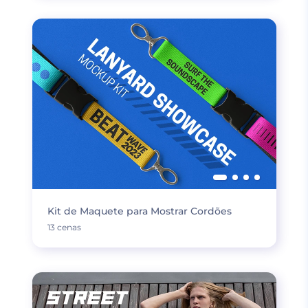
Kit de Maquete para Mostrar Cordões
13 cenas