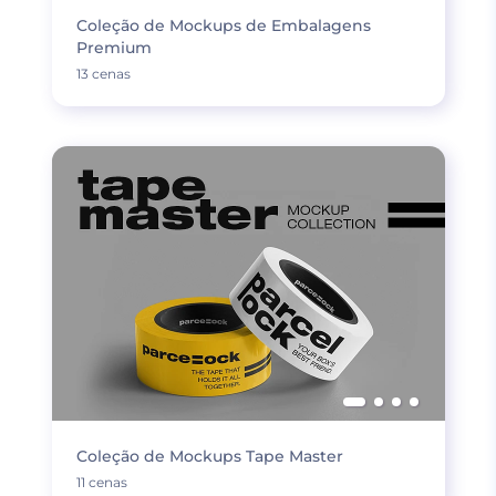
Coleção de Mockups de Embalagens
Premium
13 cenas
Coleção de Mockups Tape Master
11 cenas