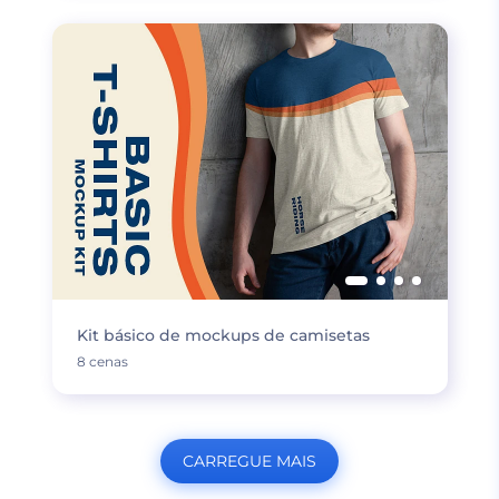
Kit básico de mockups de camisetas
8 cenas
CARREGUE MAIS