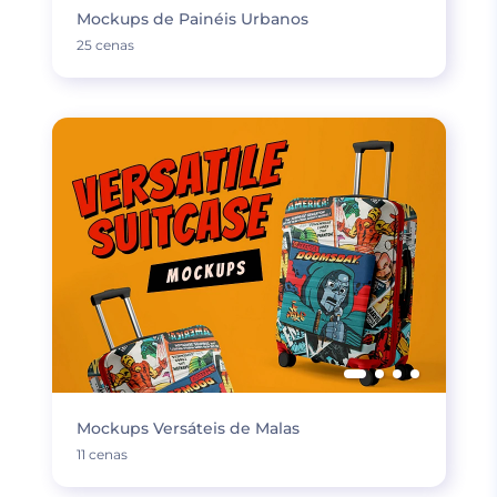
Mockups de Painéis Urbanos
25 cenas
Mockups Versáteis de Malas
11 cenas