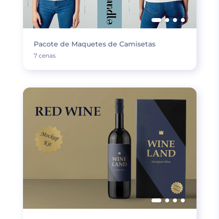
Pacote de Maquetes de Camisetas
7 cenas