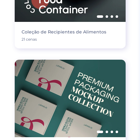
Coleção de Recipientes de Alimentos
21 cenas