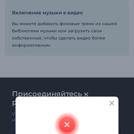
Включение музыки в видео
Вы можете добавить фоновые треки из нашей
библиотеки музыки или загрузить свои
собственные, чтобы сделать видео более
информативным.
Присоединяйтесь к
рассылке Renderforest
Узнавайте о последних новостях и
новых предложениях первыми