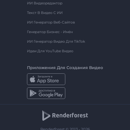
ИИ Видеоредактор
Текст В Видео С ИИ
ИИ Генератор Веб-Сайтов
Генератор Бизнес - Имён
ИИ Генератор Видео Для TikTok
Идеи Для YouTube Видео
Приложения Для Создания Видео
Renderforest © 2013 - 2026