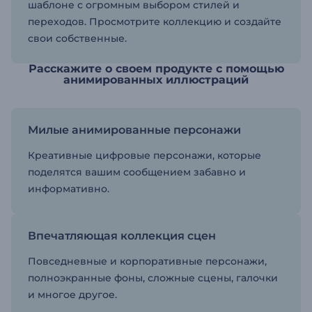
шаблоне с огромным выбором стилей и
переходов. Просмотрите коллекцию и создайте
свои собственные.
Расскажите о своем продукте с помощью
анимированных иллюстраций
Милые анимированные персонажи
Креативные цифровые персонажи, которые
поделятся вашим сообщением забавно и
информативно.
Впечатляющая коллекция сцен
Повседневные и корпоративные персонажи,
полноэкранные фоны, сложные сцены, галочки
и многое другое.