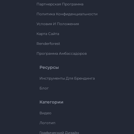
Партнерская Программа
Политика Конфиденциальности
Условия И Положения
Карта Сайта
Renderforest
Программа Амбассадоров
Ресурсы
Инструменты Для Брендинга
Блог
Категории
Видео
Логотип
Графический Дизайн