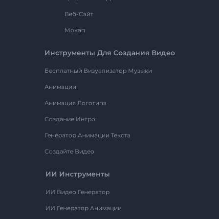
Веб-Сайт
Мокап
Инструменты Для Создания Видео
Бесплатный Визуализатор Музыки
Анимации
Анимация Логотипа
Создание Интро
Генератор Анимации Текста
Создайте Видео
ИИ Инструменты
ИИ Видео Генератор
ИИ Генератор Анимации