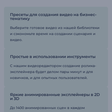
Пресеты для создания видео на бизнес-
тематику
Выберите готовое видео из нашей библиотеки
и сэкономьте время на создании сценария и
видео.
Простые в использовании инструменты
С нашим видеоредактором создание ролика-
эксплейнера будет делом пары минут и для
новичков, и для опытных пользователей.
Яркие анимированные эксплейнеры в 2D
и 3D
До 1400 анимированных сцен в каждом