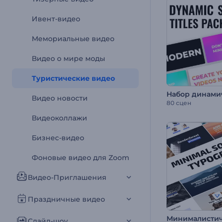
Ивент-видео
Мемориальные видео
Видео о мире моды
Туристические видео
Видео новости
80 сцен
Видеоколлажи
Бизнес-видео
Фоновые видео для Zoom
Видео-Приглашения
Праздничные видео
Слайд-шоу