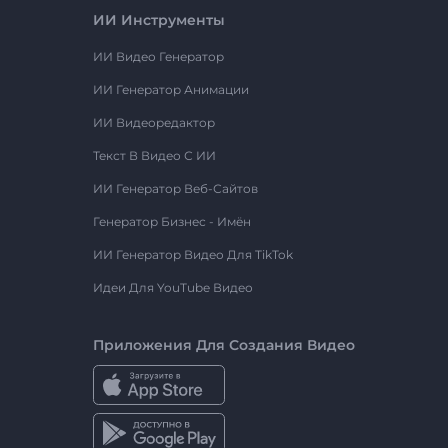
ИИ Инструменты
ИИ Видео Генератор
ИИ Генератор Анимации
ИИ Видеоредактор
Текст В Видео С ИИ
ИИ Генератор Веб-Сайтов
Генератор Бизнес - Имён
ИИ Генератор Видео Для TikTok
Идеи Для YouTube Видео
Приложения Для Создания Видео