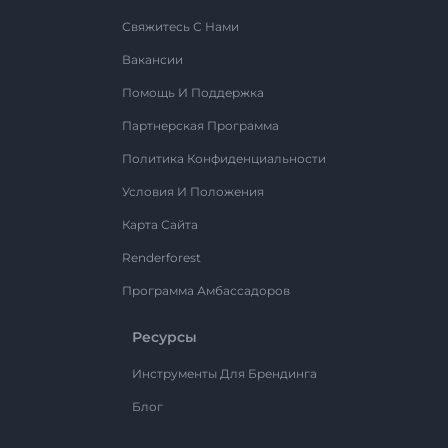
Свяжитесь С Нами
Вакансии
Помощь И Поддержка
Партнерская Программа
Политика Конфиденциальности
Условия И Положения
Карта Сайта
Renderforest
Программа Амбассадоров
Ресурсы
Инструменты Для Брендинга
Блог