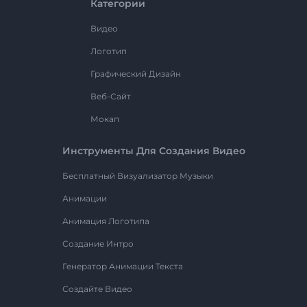
Категории
Видео
Логотип
Графический Дизайн
Веб-Сайт
Мокап
Инструменты Для Создания Видео
Бесплатный Визуализатор Музыки
Анимации
Анимация Логотипа
Создание Интро
Генератор Анимации Текста
Создайте Видео