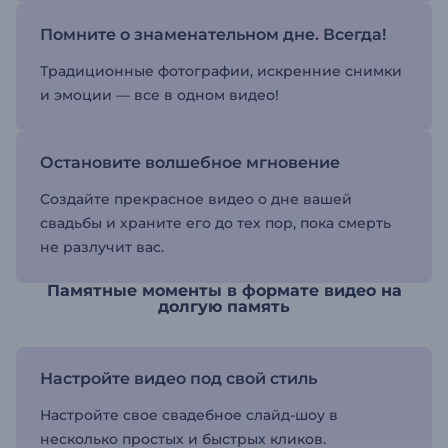
Помните о знаменательном дне. Всегда!
Традиционные фотографии, искренние снимки
и эмоции — все в одном видео!
Остановите волшебное мгновение
Создайте прекрасное видео о дне вашей
свадьбы и храните его до тех пор, пока смерть
не разлучит вас.
Памятные моменты в формате видео на
долгую память
Настройте видео под свой стиль
Настройте свое свадебное слайд-шоу в
несколько простых и быстрых кликов.