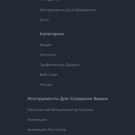
Инструменты Для Брендинга
Блог
Категории
Видео
Логотип
Графический Дизайн
Веб-Сайт
Мокап
Инструменты Для Создания Видео
Бесплатный Визуализатор Музыки
Анимации
Анимация Логотипа