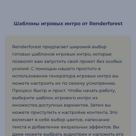
Шаблоны игровых интро от Renderforest
Renderforest предлагает широкий выбор
готовых шаблонов игровых интро, которые
позволят вам запустить свой проект без особых
усилий. С помощью нашего простого в
использовании генератора игровых интро вы
можете настроить их по своему усмотрению.
Процесс быстр и прост. Чтобы начать работу,
выберите шаблон игрового интро из
множества доступных вариантов. Затем вы
можете приступить к настройке контента. Это
включает в себя выбор цветов, написание
текста и добавление визуальных эффектов. Вы
даже можете выбрать аудиотрек и наложить его