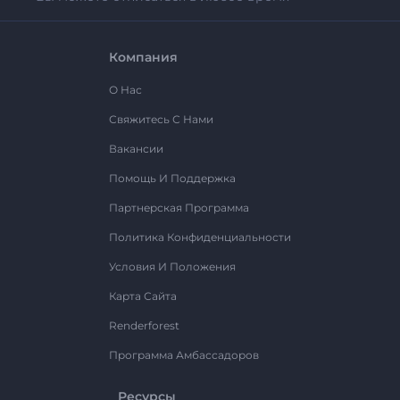
Компания
О Нас
Свяжитесь С Нами
Вакансии
Помощь И Поддержка
Партнерская Программа
Политика Конфиденциальности
Условия И Положения
Карта Сайта
Renderforest
Программа Амбассадоров
Ресурсы