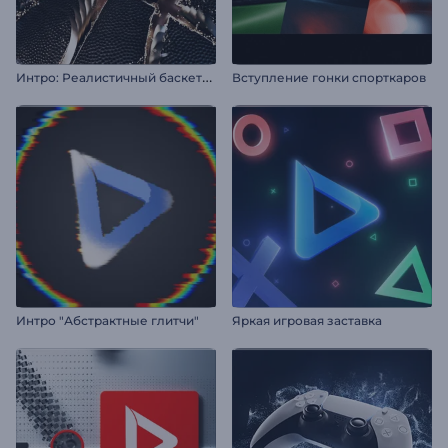
И
нтро: Реалистичный баскетбольный мяч
Вступление гонки спорткаров
Интро "Абстрактные глитчи"
Яркая игровая заставка