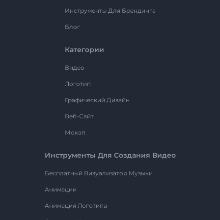
Инструменты Для Брендинга
Блог
Категории
Видео
Логотип
Графический Дизайн
Веб-Сайт
Мокап
Инструменты Для Создания Видео
Бесплатный Визуализатор Музыки
Анимации
Анимация Логотипа