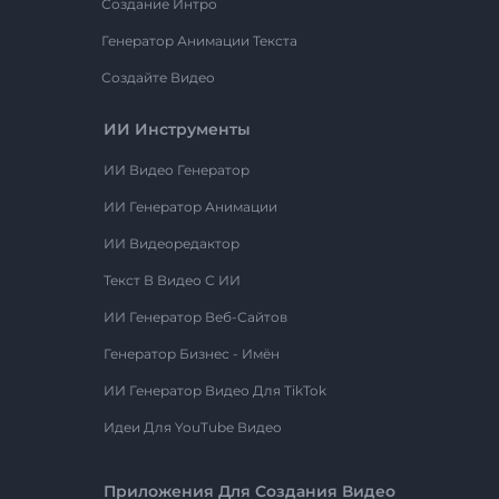
Создание Интро
Генератор Анимации Текста
Создайте Видео
ИИ Инструменты
ИИ Видео Генератор
ИИ Генератор Анимации
ИИ Видеоредактор
Текст В Видео С ИИ
ИИ Генератор Веб-Сайтов
Генератор Бизнес - Имён
ИИ Генератор Видео Для TikTok
Идеи Для YouTube Видео
Приложения Для Создания Видео