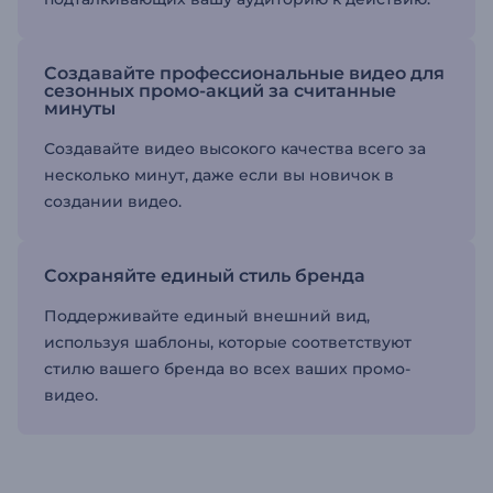
Создавайте профессиональные видео для
сезонных промо-акций за считанные
минуты
Создавайте видео высокого качества всего за
несколько минут, даже если вы новичок в
создании видео.
Сохраняйте единый стиль бренда
Поддерживайте единый внешний вид,
используя шаблоны, которые соответствуют
стилю вашего бренда во всех ваших промо-
видео.