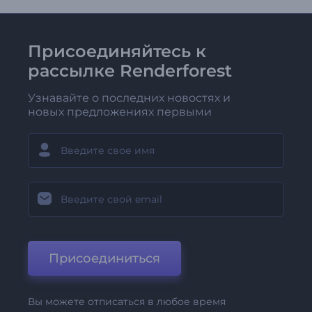
Присоединяйтесь к
рассылке Renderforest
Узнавайте о последних новостях и
новых предложениях первыми
Присоединиться
Вы можете отписаться в любое время