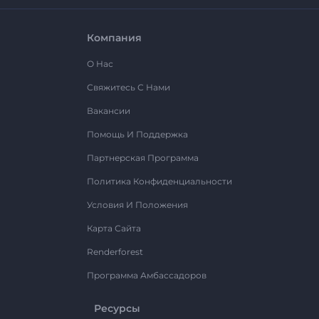
Компания
О Нас
Свяжитесь С Нами
Вакансии
Помощь И Поддержка
Партнерская Программа
Политика Конфиденциальности
Условия И Положения
Карта Сайта
Renderforest
Программа Амбассадоров
Ресурсы