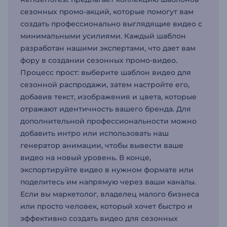
сезонных промо-акций, которые помогут вам
создать профессионально выглядящие видео с
минимальными усилиями. Каждый шаблон
разработан нашими экспертами, что дает вам
фору в создании сезонных промо-видео.
Процесс прост: выберите шаблон видео для
сезонной распродажи, затем настройте его,
добавив текст, изображения и цвета, которые
отражают идентичность вашего бренда. Для
дополнительной профессиональности можно
добавить интро или использовать наш
генератор анимации, чтобы вывести ваше
видео на новый уровень. В конце,
экспортируйте видео в нужном формате или
поделитесь им напрямую через ваши каналы.
Если вы маркетолог, владелец малого бизнеса
или просто человек, который хочет быстро и
эффективно создать видео для сезонных