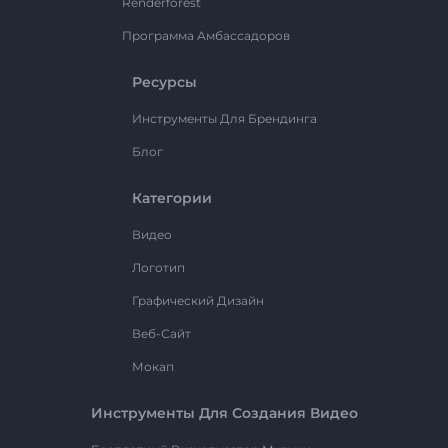
Renderforest
Программа Амбассадоров
Ресурсы
Инструменты Для Брендинга
Блог
Категории
Видео
Логотип
Графический Дизайн
Веб-Сайт
Мокап
Инструменты Для Создания Видео