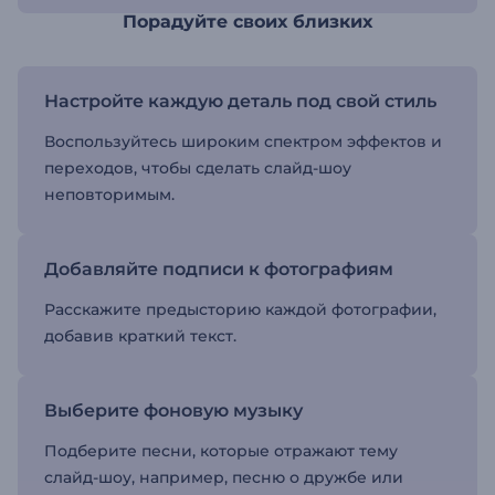
Порадуйте своих близких
Настройте каждую деталь под свой стиль
Воспользуйтесь широким спектром эффектов и
переходов, чтобы сделать слайд-шоу
неповторимым.
Добавляйте подписи к фотографиям
Расскажите предысторию каждой фотографии,
добавив краткий текст.
Выберите фоновую музыку
Подберите песни, которые отражают тему
слайд-шоу, например, песню о дружбе или