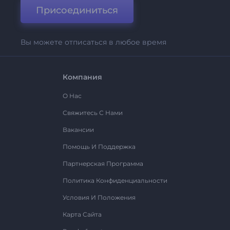
Присоединиться
Вы можете отписаться в любое время
Компания
О Нас
Свяжитесь С Нами
Вакансии
Помощь И Поддержка
Партнерская Программа
Политика Конфиденциальности
Условия И Положения
Карта Сайта