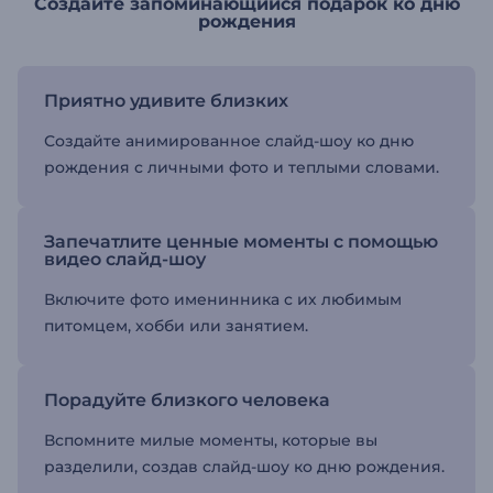
Создайте запоминающийся подарок ко дню
рождения
Приятно удивите близких
Создайте анимированное слайд-шоу ко дню
рождения с личными фото и теплыми словами.
Запечатлите ценные моменты с помощью
видео слайд-шоу
Включите фото именинника с их любимым
питомцем, хобби или занятием.
Порадуйте близкого человека
Вспомните милые моменты, которые вы
разделили, создав слайд-шоу ко дню рождения.