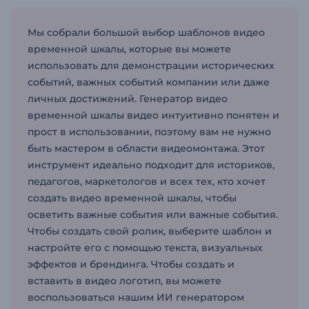
Мы собрали большой выбор шаблонов видео
временной шкалы, которые вы можете
использовать для демонстрации исторических
событий, важных событий компании или даже
личных достижений. Генератор видео
временной шкалы видео интуитивно понятен и
прост в использовании, поэтому вам не нужно
быть мастером в области видеомонтажа. Этот
инструмент идеально подходит для историков,
педагогов, маркетологов и всех тех, кто хочет
создать видео временной шкалы, чтобы
осветить важные события или важные события.
Чтобы создать свой ролик, выберите шаблон и
настройте его с помощью текста, визуальных
эффектов и брендинга. Чтобы создать и
вставить в видео логотип, вы можете
воспользоваться нашим ИИ генератором