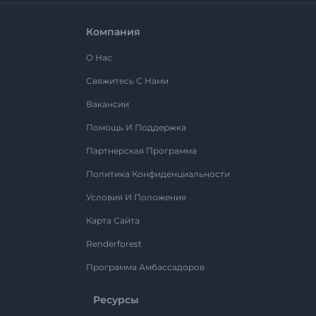
Компания
О Нас
Свяжитесь С Нами
Вакансии
Помощь И Поддержка
Партнерская Программа
Политика Конфиденциальности
Условия И Положения
Карта Сайта
Renderforest
Программа Амбассадоров
Ресурсы