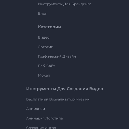
Инструменты Для Брендинга
Блог
Категории
Видео
Логотип
Графический Дизайн
Веб-Сайт
Мокап
Инструменты Для Создания Видео
Бесплатный Визуализатор Музыки
Анимации
Анимация Логотипа
Создание Интро