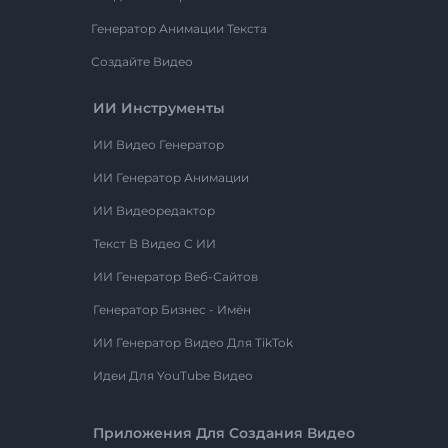
Генератор Анимации Текста
Создайте Видео
ИИ Инструменты
ИИ Видео Генератор
ИИ Генератор Анимации
ИИ Видеоредактор
Текст В Видео С ИИ
ИИ Генератор Веб-Сайтов
Генератор Бизнес - Имён
ИИ Генератор Видео Для TikTok
Идеи Для YouTube Видео
Приложения Для Создания Видео