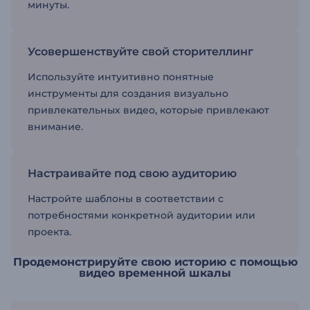
минуты.
Усовершенствуйте свой сторителлинг
Используйте интуитивно понятные
инструменты для создания визуально
привлекательных видео, которые привлекают
внимание.
Настраивайте под свою аудиторию
Настройте шаблоны в соответствии с
потребностями конкретной аудитории или
проекта.
Продемонстрируйте свою историю с помощью
видео временной шкалы