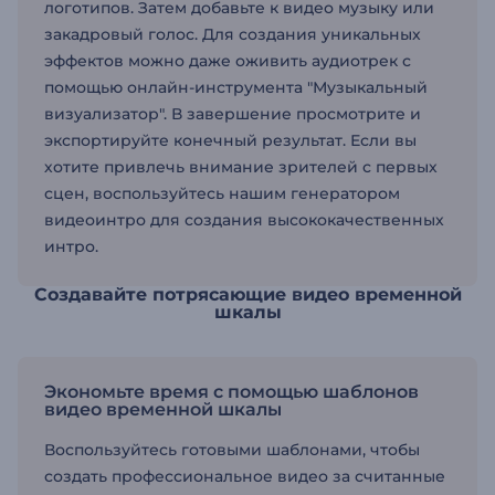
логотипов. Затем добавьте к видео музыку или
закадровый голос. Для создания уникальных
эффектов можно даже оживить аудиотрек с
помощью онлайн-инструмента "Музыкальный
визуализатор". В завершение просмотрите и
экспортируйте конечный результат. Если вы
хотите привлечь внимание зрителей с первых
сцен, воспользуйтесь нашим генератором
видеоинтро для создания высококачественных
интро.
Создавайте потрясающие видео временной
шкалы
Экономьте время с помощью шаблонов
видео временной шкалы
Воспользуйтесь готовыми шаблонами, чтобы
создать профессиональное видео за считанные