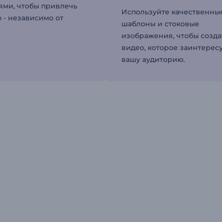
ми, чтобы привлечь
Используйте качественны
 - независимо от
шаблоны и стоковые
изображения, чтобы созда
видео, которое заинтерес
вашу аудиторию.