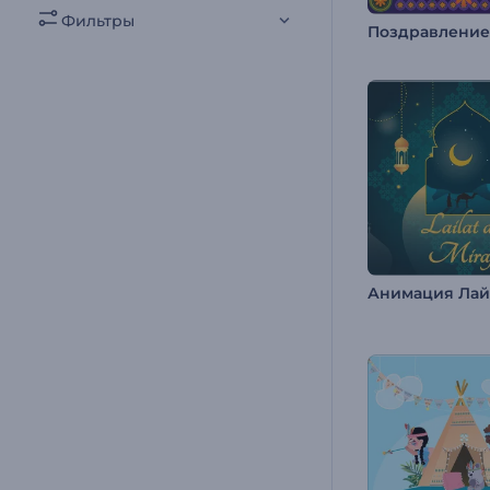
Фильтры