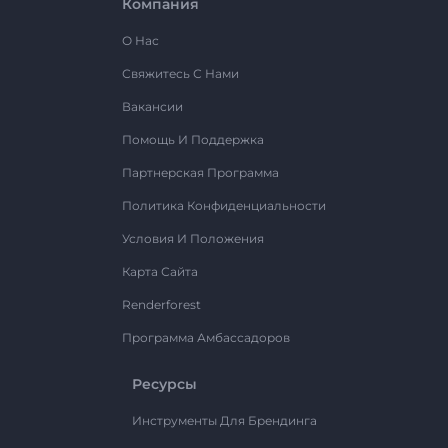
Компания
О Нас
Свяжитесь С Нами
Вакансии
Помощь И Поддержка
Партнерская Программа
Политика Конфиденциальности
Условия И Положения
Карта Сайта
Renderforest
Программа Амбассадоров
Ресурсы
Инструменты Для Брендинга