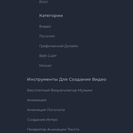
Блог
Категории
Видео
Логотип
Графический Дизайн
Веб-Сайт
Мокап
Инструменты Для Создания Видео
Бесплатный Визуализатор Музыки
Анимации
Анимация Логотипа
Создание Интро
Генератор Анимации Текста