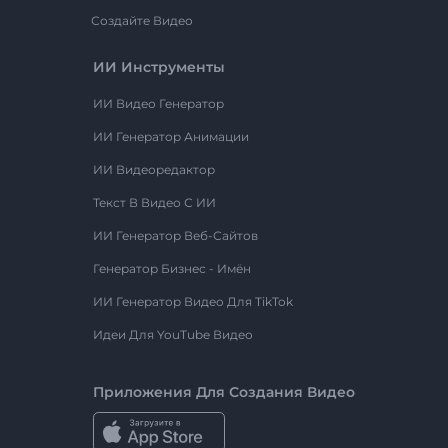
Создайте Видео
ИИ Инструменты
ИИ Видео Генератор
ИИ Генератор Анимации
ИИ Видеоредактор
Текст В Видео С ИИ
ИИ Генератор Веб-Сайтов
Генератор Бизнес - Имён
ИИ Генератор Видео Для TikTok
Идеи Для YouTube Видео
Приложения Для Создания Видео