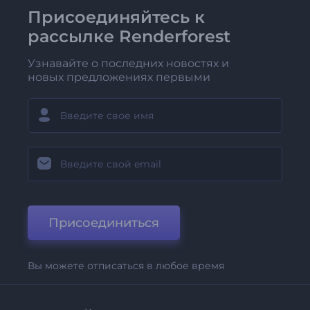
Присоединяйтесь к
рассылке Renderforest
Узнавайте о последних новостях и
новых предложениях первыми
Присоединиться
Вы можете отписаться в любое время