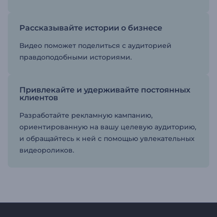
Рассказывайте истории о бизнесе
Видео поможет поделиться с аудиторией
правдоподобными историями.
Привлекайте и удерживайте постоянных
клиентов
Разработайте рекламную кампанию,
ориентированную на вашу целевую аудиторию,
и обращайтесь к ней с помощью увлекательных
видеороликов.