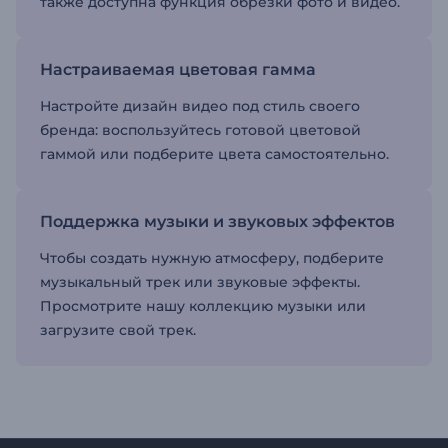
также доступна функция обрезки фото и видео.
Настраиваемая цветовая гамма
Настройте дизайн видео под стиль своего
бренда: воспользуйтесь готовой цветовой
гаммой или подберите цвета самостоятельно.
Поддержка музыки и звуковых эффектов
Чтобы создать нужную атмосферу, подберите
музыкальный трек или звуковые эффекты.
Просмотрите нашу коллекцию музыки или
загрузите свой трек.