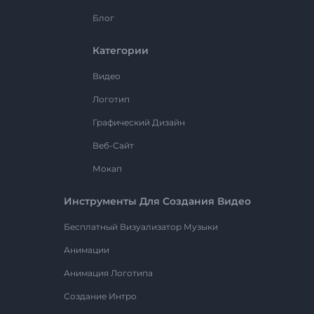
Блог
Категории
Видео
Логотип
Графический Дизайн
Веб-Сайт
Мокап
Инструменты Для Создания Видео
Бесплатный Визуализатор Музыки
Анимации
Анимация Логотипа
Создание Интро