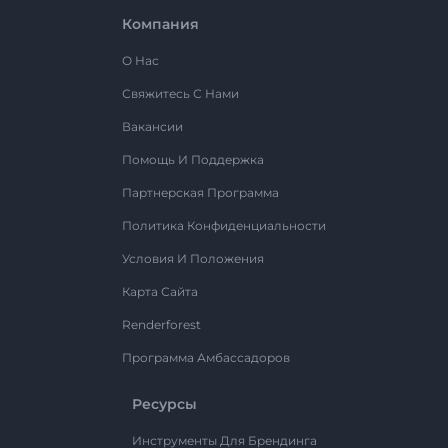
Компания
О Нас
Свяжитесь С Нами
Вакансии
Помощь И Поддержка
Партнерская Программа
Политика Конфиденциальности
Условия И Положения
Карта Сайта
Renderforest
Программа Амбассадоров
Ресурсы
Инструменты Для Брендинга