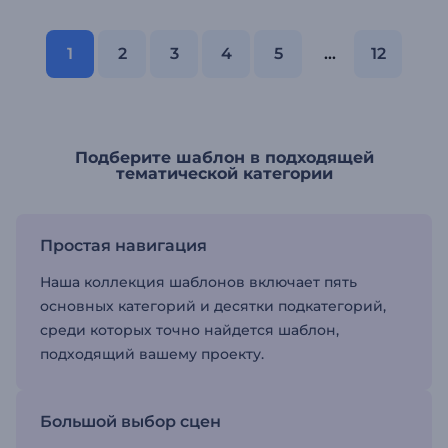
1
2
3
4
5
...
12
Подберите шаблон в подходящей
тематической категории
Простая навигация
Наша коллекция шаблонов включает пять
основных категорий и десятки подкатегорий,
среди которых точно найдется шаблон,
подходящий вашему проекту.
Большой выбор сцен