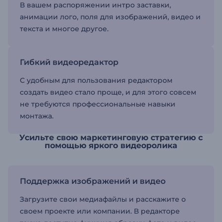
В вашем распоряжении интро заставки,
анимации лого, поля для изображений, видео и
текста и многое другое.
Гибкий видеоредактор
С удобным для пользования редактором
создать видео стало проще, и для этого совсем
не требуются профессиональные навыки
монтажа.
Усильте свою маркетинговую стратегию с
помощью яркого видеоролика
Поддержка изображений и видео
Загрузите свои медиафайлы и расскажите о
своем проекте или компании. В редакторе