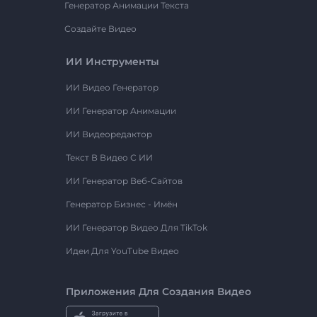
Генератор Анимации Текста
Создайте Видео
ИИ Инструменты
ИИ Видео Генератор
ИИ Генератор Анимации
ИИ Видеоредактор
Текст В Видео С ИИ
ИИ Генератор Веб-Сайтов
Генератор Бизнес - Имён
ИИ Генератор Видео Для TikTok
Идеи Для YouTube Видео
Приложения Для Создания Видео