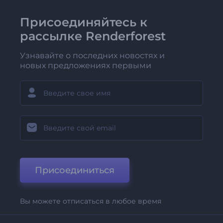
Присоединяйтесь к
рассылке Renderforest
Узнавайте о последних новостях и
новых предложениях первыми
Присоединиться
Вы можете отписаться в любое время