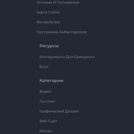
Условия И Положения
Карта Сайта
Renderforest
Программа Амбассадоров
Ресурсы
Инструменты Для Брендинга
Блог
Категории
Видео
Логотип
Графический Дизайн
Веб-Сайт
Мокап