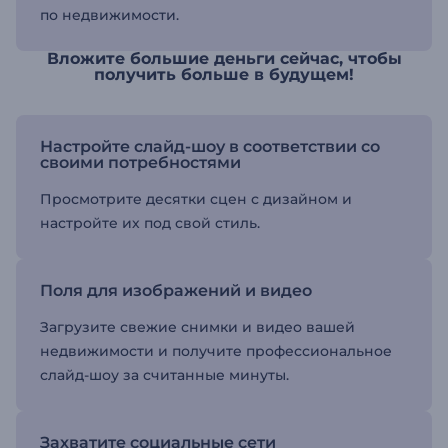
по недвижимости.
Вложите большие деньги сейчас, чтобы
получить больше в будущем!
Настройте слайд-шоу в соответствии со
своими потребностями
Просмотрите десятки сцен с дизайном и
настройте их под свой стиль.
Поля для изображений и видео
Загрузите свежие снимки и видео вашей
недвижимости и получите профессиональное
слайд-шоу за считанные минуты.
Захватите социальные сети