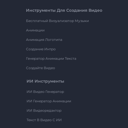
Инструменты Для Создания Видео
Бесплатный Визуализатор Музыки
Анимации
Анимация Логотипа
Создание Интро
Генератор Анимации Текста
Создайте Видео
ИИ Инструменты
ИИ Видео Генератор
ИИ Генератор Анимации
ИИ Видеоредактор
Текст В Видео С ИИ