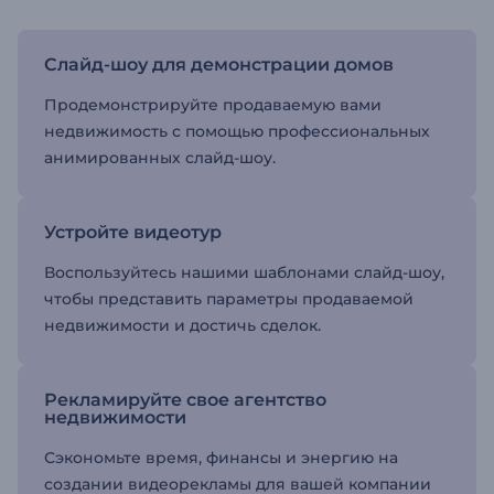
Слайд-шоу для демонстрации домов
Продемонстрируйте продаваемую вами
недвижимость с помощью профессиональных
анимированных слайд-шоу.
Устройте видеотур
Воспользуйтесь нашими шаблонами слайд-шоу,
чтобы представить параметры продаваемой
недвижимости и достичь сделок.
Рекламируйте свое агентство
недвижимости
Сэкономьте время, финансы и энергию на
создании видеорекламы для вашей компании