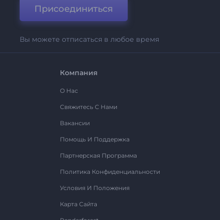
Присоединиться
Вы можете отписаться в любое время
Компания
О Нас
Свяжитесь С Нами
Вакансии
Помощь И Поддержка
Партнерская Программа
Политика Конфиденциальности
Условия И Положения
Карта Сайта