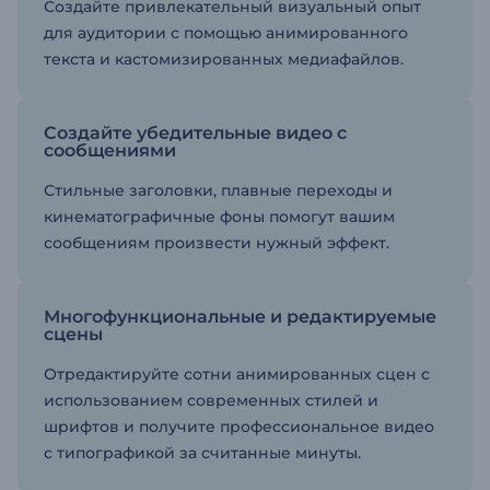
Создайте привлекательный визуальный опыт
для аудитории с помощью анимированного
текста и кастомизированных медиафайлов.
Создайте убедительные видео с
сообщениями
Стильные заголовки, плавные переходы и
кинематографичные фоны помогут вашим
сообщениям произвести нужный эффект.
Многофункциональные и редактируемые
сцены
Отредактируйте сотни анимированных сцен с
использованием современных стилей и
шрифтов и получите профессиональное видео
с типографикой за считанные минуты.