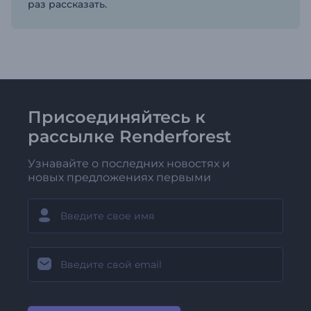
раз рассказать.
Присоединяйтесь к
рассылке Renderforest
Узнавайте о последних новостях и
новых предложениях первыми