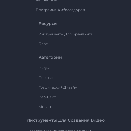
Renderforest
Программа Амбассадоров
Ресурсы
Инструменты Для Брендинга
Блог
Категории
Видео
Логотип
Графический Дизайн
Веб-Сайт
Мокап
Инструменты Для Создания Видео
Бесплатный Визуализатор Музыки