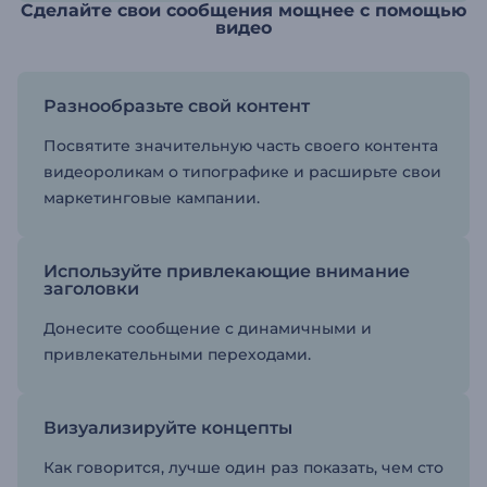
Сделайте свои сообщения мощнее с помощью
видео
Разнообразьте свой контент
Посвятите значительную часть своего контента
видеороликам о типографике и расширьте свои
маркетинговые кампании.
Используйте привлекающие внимание
заголовки
Донесите сообщение с динамичными и
привлекательными переходами.
Визуализируйте концепты
Как говорится, лучше один раз показать, чем сто