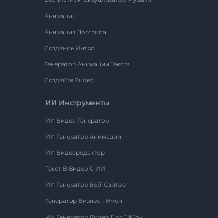
Анимации
Анимация Логотипа
Создание Интро
Генератор Анимации Текста
Создайте Видео
ИИ Инструменты
ИИ Видео Генератор
ИИ Генератор Анимации
ИИ Видеоредактор
Текст В Видео С ИИ
ИИ Генератор Веб-Сайтов
Генератор Бизнес - Имён
ИИ Генератор Видео Для TikTok