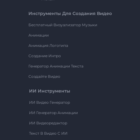
Инструменты Для Создания Видео
Бесплатный Визуализатор Музыки
Анимации
Анимация Логотипа
Создание Интро
Генератор Анимации Текста
Создайте Видео
ИИ Инструменты
ИИ Видео Генератор
ИИ Генератор Анимации
ИИ Видеоредактор
Текст В Видео С ИИ