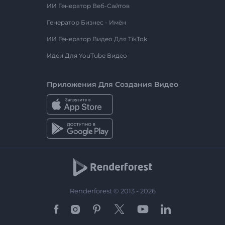
ИИ Генератор Веб-Сайтов
Генератор Бизнес - Имён
ИИ Генератор Видео Для TikTok
Идеи Для YouTube Видео
Приложения Для Создания Видео
Renderforest © 2013 - 2026