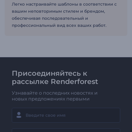
Легко настраивайте шаблоны в соответствии с
вашим неповторимым стилем и брендом,
обеспечивая последовательный и
профессиональный вид всех ваших работ.
Присоединяйтесь к
рассылке Renderforest
Узнавайте о последних новостях и
новых предложениях первыми