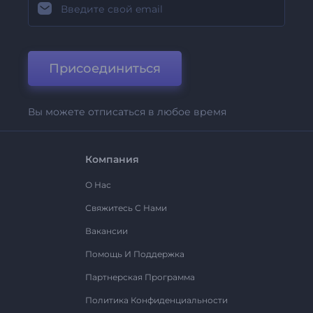
Присоединиться
Вы можете отписаться в любое время
Компания
О Нас
Свяжитесь С Нами
Вакансии
Помощь И Поддержка
Партнерская Программа
Политика Конфиденциальности