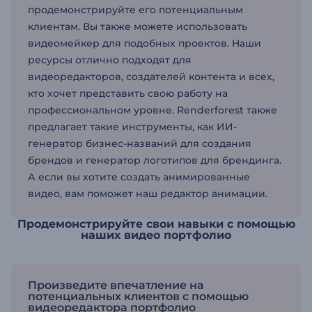
продемонстрируйте его потенциальным
клиентам. Вы также можете использовать
видеомейкер для подобных проектов. Наши
ресурсы отлично подходят для
видеоредакторов, создателей контента и всех,
кто хочет представить свою работу на
профессиональном уровне. Renderforest также
предлагает такие инструменты, как ИИ-
генератор бизнес-названий для создания
брендов и генератор логотипов для брендинга.
А если вы хотите создать анимированные
видео, вам поможет наш редактор анимации.
Продемонстрируйте свои навыки с помощью
наших видео портфолио
Произведите впечатление на
потенциальных клиентов с помощью
видеоредактора портфолио