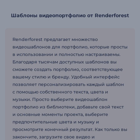
Шаблоны видеопортфолио от Renderforest
Renderforest предлагает множество
видеошаблонов для портфолио, которые просты
в использовании и полностью настраиваемы.
Благодаря тысячам доступных шаблонов вы
сможете создать портфолио, соответствующее
вашему стилю и бренду. Удобный интерфейс
позволяет персонализировать каждый шаблон
с помощью собственного текста, цвета и
музыки. Просто выберите видеошаблон
портфолио из библиотеки, добавьте свой текст
и основные моменты проекта, выберите
предпочтительные цвета и музыку и
просмотрите конечный результат. Как только вы
закончите, загрузите свое видео и