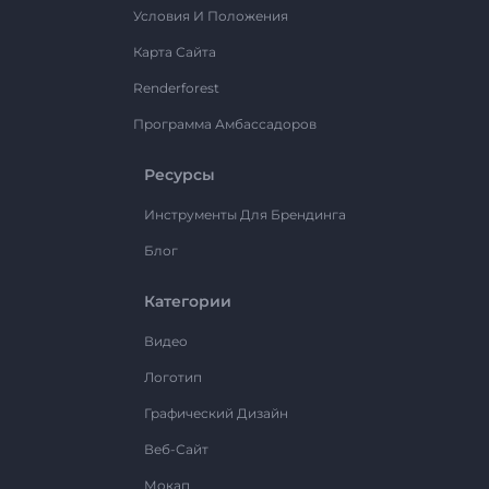
Условия И Положения
Карта Сайта
Renderforest
Программа Амбассадоров
Ресурсы
Инструменты Для Брендинга
Блог
Категории
Видео
Логотип
Графический Дизайн
Веб-Сайт
Мокап