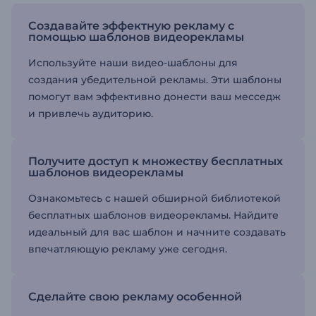
Создавайте эффектную рекламу с
помощью шаблонов видеорекламы
Используйте наши видео-шаблоны для
создания убедительной рекламы. Эти шаблоны
помогут вам эффективно донести ваш месседж
и привлечь аудиторию.
Получите доступ к множеству бесплатных
шаблонов видеорекламы
Ознакомьтесь с нашей обширной библиотекой
бесплатных шаблонов видеорекламы. Найдите
идеальный для вас шаблон и начните создавать
впечатляющую рекламу уже сегодня.
Сделайте свою рекламу особенной