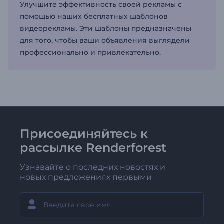
Улучшите эффективность своей рекламы с
помощью наших бесплатных шаблонов
видеорекламы. Эти шаблоны предназначены
для того, чтобы ваши объявления выглядели
профессионально и привлекательно.
Присоединяйтесь к
рассылке Renderforest
Узнавайте о последних новостях и
новых предложениях первыми