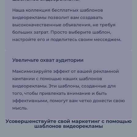
Наша коллекция бесплатных шаблонов
видеорекламы позволит вам создавать
высококачественные объявления, не требуя
больших затрат. Просто выберите шаблон,
настройте его и поделитесь своим месседжем.
Увеличьте охват аудитории
Максимизируйте эффект от вашей рекламной
кампании с помощью наших шаблонов
видеорекламы. Эти шаблоны, созданные для
того, чтобы привлекать внимание и быть
эффективными, помогут вам четко донести свою
мысль.
Усовершенствуйте свой маркетинг с помощью
шаблонов видеорекламы