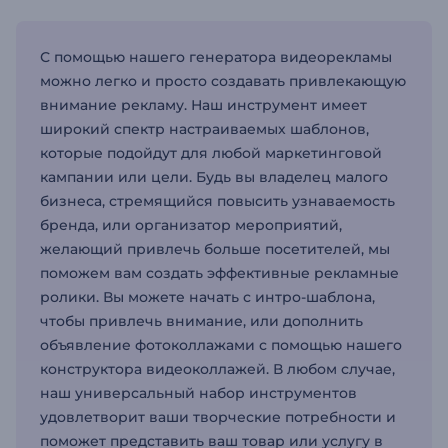
С помощью нашего генератора видеорекламы
можно легко и просто создавать привлекающую
внимание рекламу. Наш инструмент имеет
широкий спектр настраиваемых шаблонов,
которые подойдут для любой маркетинговой
кампании или цели. Будь вы владелец малого
бизнеса, стремящийся повысить узнаваемость
бренда, или организатор мероприятий,
желающий привлечь больше посетителей, мы
поможем вам создать эффективные рекламные
ролики. Вы можете начать с интро-шаблона,
чтобы привлечь внимание, или дополнить
объявление фотоколлажами с помощью нашего
конструктора видеоколлажей. В любом случае,
наш универсальный набор инструментов
удовлетворит ваши творческие потребности и
поможет представить ваш товар или услугу в