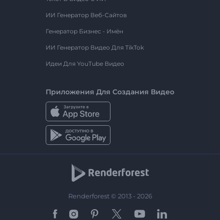
ИИ Генератор Веб-Сайтов
Генератор Бизнес - Имён
ИИ Генератор Видео Для TikTok
Идеи Для YouTube Видео
Приложения Для Создания Видео
Renderforest © 2013 - 2026