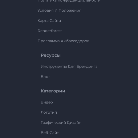
Политика Конфиденциальности
Условия И Положения
Карта Сайта
Renderforest
Программа Амбассадоров
Ресурсы
Инструменты Для Брендинга
Блог
Категории
Видео
Логотип
Графический Дизайн
Веб-Сайт