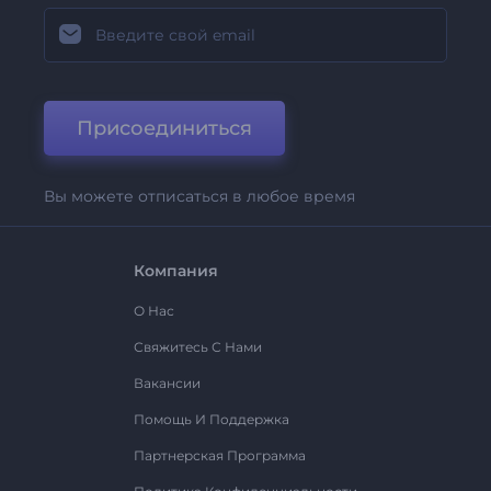
Присоединиться
Вы можете отписаться в любое время
Компания
О Нас
Свяжитесь С Нами
Вакансии
Помощь И Поддержка
Партнерская Программа