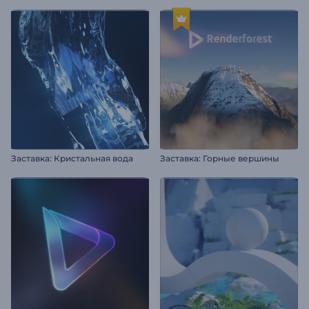
Заставка: Кристальная вода
Заставка: Горные вершины