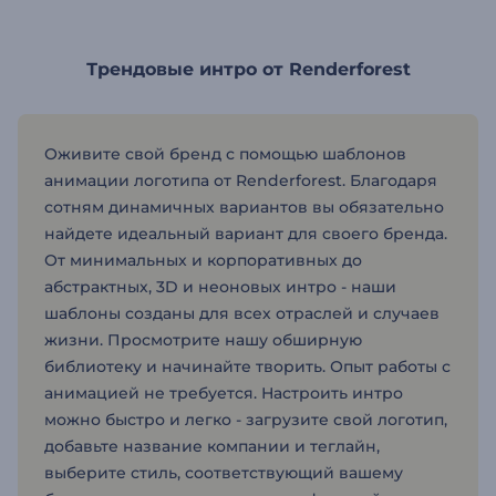
Трендовые интро от Renderforest
Оживите свой бренд с помощью шаблонов
анимации логотипа от Renderforest. Благодаря
сотням динамичных вариантов вы обязательно
найдете идеальный вариант для своего бренда.
От минимальных и корпоративных до
абстрактных, 3D и неоновых интро - наши
шаблоны созданы для всех отраслей и случаев
жизни. Просмотрите нашу обширную
библиотеку и начинайте творить. Опыт работы с
анимацией не требуется. Настроить интро
можно быстро и легко - загрузите свой логотип,
добавьте название компании и теглайн,
выберите стиль, соответствующий вашему