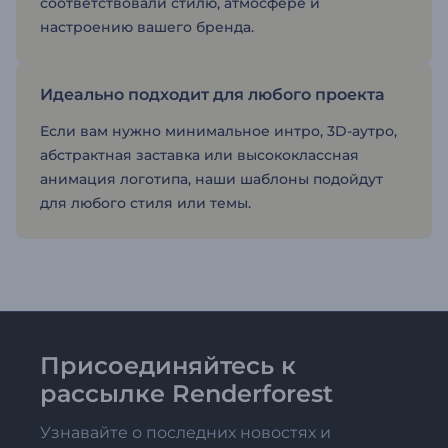
соответствовали стилю, атмосфере и
настроению вашего бренда.
Идеально подходит для любого проекта
Если вам нужно минимальное интро, 3D-аутро,
абстрактная заставка или высококлассная
анимация логотипа, наши шаблоны подойдут
для любого стиля или темы.
Присоединяйтесь к
рассылке Renderforest
Узнавайте о последних новостях и