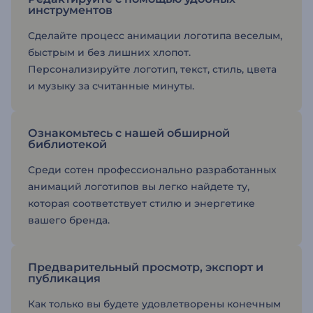
инструментов
Сделайте процесс анимации логотипа веселым,
быстрым и без лишних хлопот.
Персонализируйте логотип, текст, стиль, цвета
и музыку за считанные минуты.
Ознакомьтесь с нашей обширной
библиотекой
Среди сотен профессионально разработанных
анимаций логотипов вы легко найдете ту,
которая соответствует стилю и энергетике
вашего бренда.
Предварительный просмотр, экспорт и
публикация
Как только вы будете удовлетворены конечным