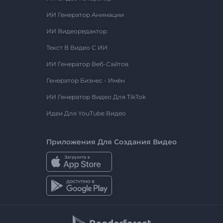
ИИ Генератор Анимации
ИИ Видеоредактор
Текст В Видео С ИИ
ИИ Генератор Веб-Сайтов
Генератор Бизнес - Имён
ИИ Генератор Видео Для TikTok
Идеи Для YouTube Видео
Приложения Для Создания Видео