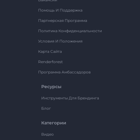
Помощь И Поддержка
Партнерская Программа
Политика Конфиденциальности
Условия И Положения
Карта Сайта
Renderforest
Программа Амбассадоров
Ресурсы
Инструменты Для Брендинга
Блог
Категории
Видео