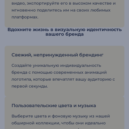
видео, экспортируйте его в высоком качестве и
мгновенно поделитесь им на своих любимых
платформах.
Вдохните жизнь в визуальную идентичность
вашего бренда
Свежий, непринужденный брендинг
Создайте уникальную индивидуальность
бренда с помощью современных анимаций
логотипа, которые впечатлят вашу аудиторию с
первой секунды.
Пользовательские цвета и музыка
Выберите цвета и фоновую музыку из нашей
обширной коллекции, чтобы они идеально