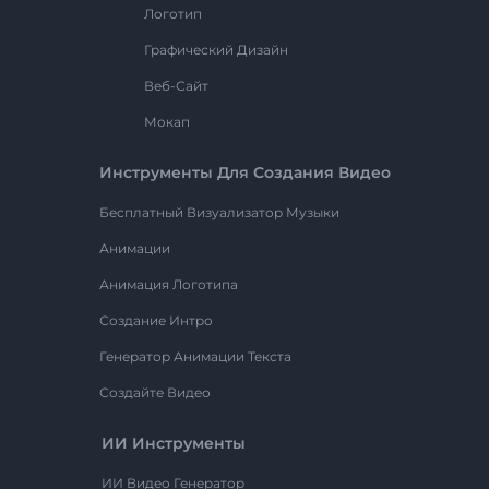
Логотип
Графический Дизайн
Веб-Сайт
Мокап
Инструменты Для Создания Видео
Бесплатный Визуализатор Музыки
Анимации
Анимация Логотипа
Создание Интро
Генератор Анимации Текста
Создайте Видео
ИИ Инструменты
ИИ Видео Генератор