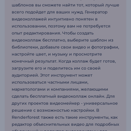
шаблонов вы сможете найти тот, который лучше
всего подойдет для ваших нужд. Генератор
видеоколлажей интуитивно понятен в
использовании, поэтому вам не потребуется
опыт редактирования. Чтобы создать
видеоколлаж бесплатно, выберите шаблон из
библиотеки, добавьте свои видео и фотографии,
настройте цвет, и музыку и просмотрите
конечный результат. Когда коллаж будет готов,
загрузите его и поделитесь им со своей
аудиторией. Этот инструмент может
использоваться частными лицами,
маркетологами и компаниями, желающими
сделать бесплатный видеоколлаж онлайн. Для
других проектов видеомейкер - универсальное
решение с возможностью настройки. В
Renderforest также есть такие инструменты, как
редактор объяснительных видео для подробных