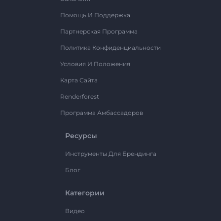
Помощь И Поддержка
Партнерская Программа
Политика Конфиденциальности
Условия И Положения
Карта Сайта
Renderforest
Программа Амбассадоров
Ресурсы
Инструменты Для Брендинга
Блог
Категории
Видео