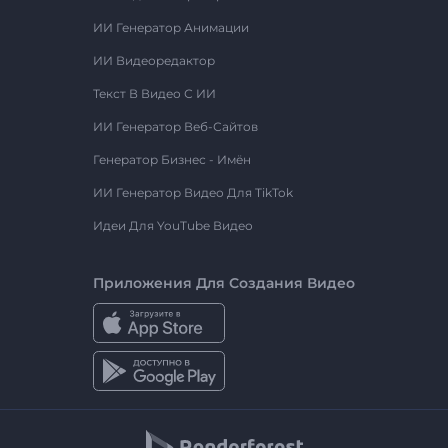
ИИ Генератор Анимации
ИИ Видеоредактор
Текст В Видео С ИИ
ИИ Генератор Веб-Сайтов
Генератор Бизнес - Имён
ИИ Генератор Видео Для TikTok
Идеи Для YouTube Видео
Приложения Для Создания Видео