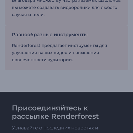
Благодаря множеству настраиваемых шаблонов
вы можете создавать видеоролики для любого
случая и цели.
Разнообразные инструменты
Renderforest предлагает инструменты для
улучшения ваших видео и повышения
вовлеченности аудитории.
Присоединяйтесь к
рассылке Renderforest
Узнавайте о последних новостях и