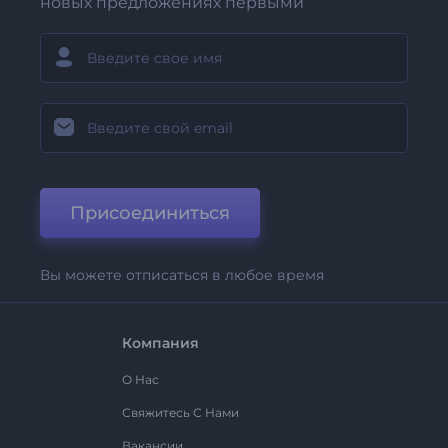
новых предложениях первыми
Присоединиться
Вы можете отписаться в любое время
Компания
О Нас
Свяжитесь С Нами
Вакансии