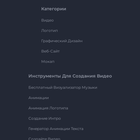
Категории
Видео
Логотип
Графический Дизайн
Веб-Сайт
Мокап
Инструменты Для Создания Видео
Бесплатный Визуализатор Музыки
Анимации
Анимация Логотипа
Создание Интро
Генератор Анимации Текста
Создайте Видео