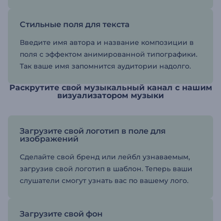
Стильные поля для текста
Введите имя автора и название композиции в
поля с эффектом анимированной типографики.
Так ваше имя запомнится аудитории надолго.
Раскрутите свой музыкальный канал с нашим
визуализатором музыки
Загрузите свой логотип в поле для
изображений
Сделайте свой бренд или лейбл узнаваемым,
загрузив свой логотип в шаблон. Теперь ваши
слушатели смогут узнать вас по вашему лого.
Загрузите свой фон