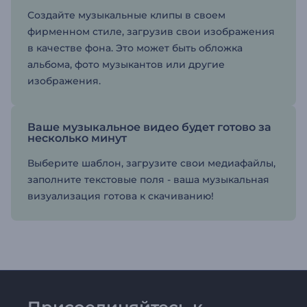
Создайте музыкальные клипы в своем
фирменном стиле, загрузив свои изображения
в качестве фона. Это может быть обложка
альбома, фото музыкантов или другие
изображения.
Ваше музыкальное видео будет готово за
несколько минут
Выберите шаблон, загрузите свои медиафайлы,
заполните текстовые поля - ваша музыкальная
визуализация готова к скачиванию!