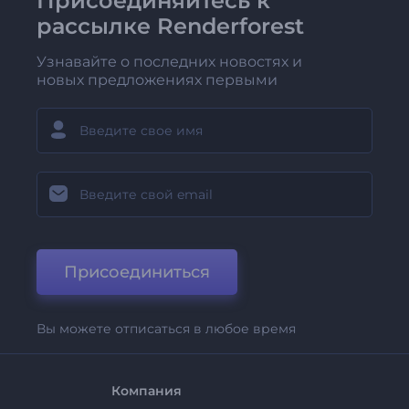
Присоединяйтесь к
рассылке Renderforest
Узнавайте о последних новостях и
новых предложениях первыми
Присоединиться
Вы можете отписаться в любое время
Компания