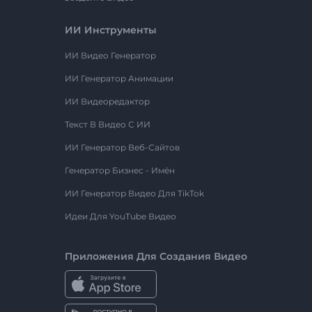
ИИ Инструменты
ИИ Видео Генератор
ИИ Генератор Анимации
ИИ Видеоредактор
Текст В Видео С ИИ
ИИ Генератор Веб-Сайтов
Генератор Бизнес - Имён
ИИ Генератор Видео Для TikTok
Идеи Для YouTube Видео
Приложения Для Создания Видео