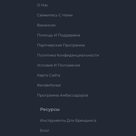
О Нас
Свяжитесь С Нами
Вакансии
Помощь И Поддержка
Партнерская Программа
Политика Конфиденциальности
Условия И Положения
Карта Сайта
Renderforest
Программа Амбассадоров
Ресурсы
Инструменты Для Брендинга
Блог