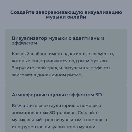
Создайте завораживающую визуализацию
музыки онлайн
Визуализатор музыки с адаптивным
эффектом
Каждый шаблон имеет адаптивные элементы,
которые подстраиваются под ритм музыки.
Загрузите свой трек, и визуальные эффекты
заиграют в динамичном ритме.
Атмосферные сцены с эффектом 3D
Впечатлите свою аудиторию с помощью
анимированных 3D-роликов. Сделайте
музыкальный трек визуальным с помощью
инструментов визуализатора музыки.