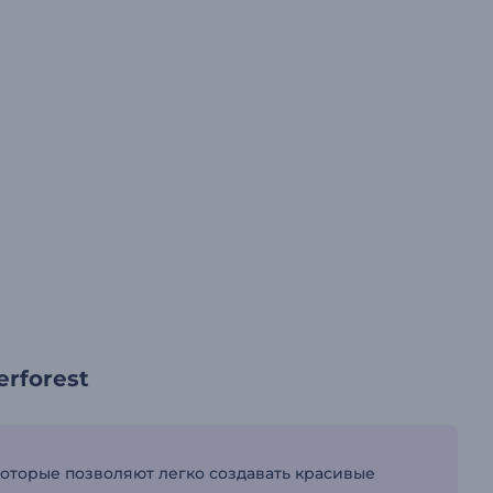
rforest
оторые позволяют легко создавать красивые