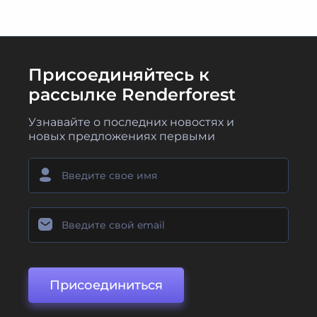
Присоединяйтесь к
рассылке Renderforest
Узнавайте о последних новостях и
новых предложениях первыми
Присоединиться