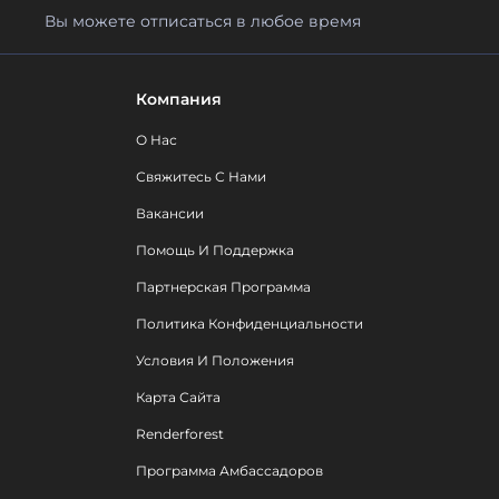
Вы можете отписаться в любое время
Компания
О Нас
Свяжитесь С Нами
Вакансии
Помощь И Поддержка
Партнерская Программа
Политика Конфиденциальности
Условия И Положения
Карта Сайта
Renderforest
Программа Амбассадоров