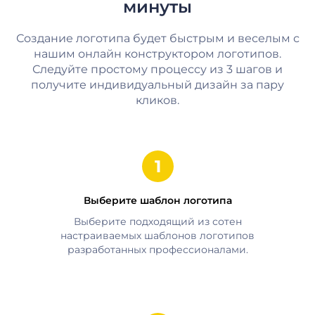
минуты
Создание логотипа будет быстрым и веселым с
нашим онлайн конструктором логотипов.
Следуйте простому процессу из 3 шагов и
получите индивидуальный дизайн за пару
кликов.
Выберите шаблон логотипа
Выберите подходящий из сотен
настраиваемых шаблонов логотипов
разработанных профессионалами.