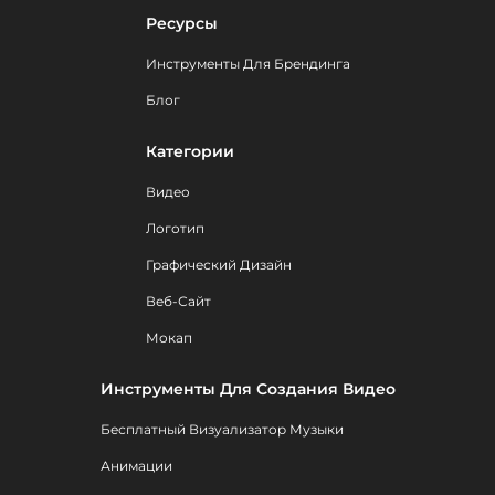
Ресурсы
Инструменты Для Брендинга
Блог
Категории
Видео
Логотип
Графический Дизайн
Веб-Сайт
Мокап
Инструменты Для Создания Видео
Бесплатный Визуализатор Музыки
Анимации