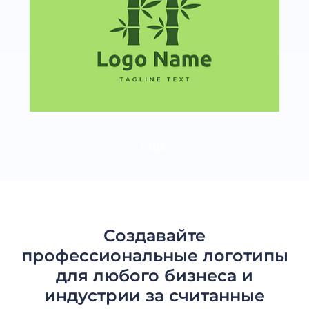
ЕЩЕ
Создавайте
профессиональные логотипы
для любого бизнеса и
индустрии за считанные