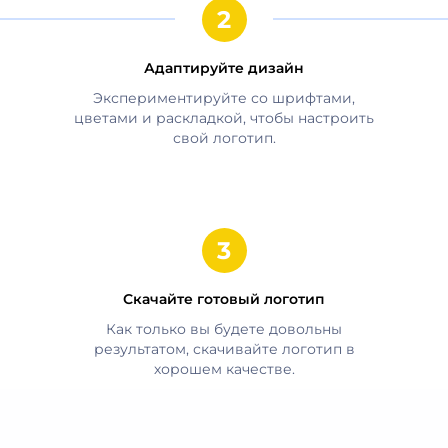
Адаптируйте дизайн
Экспериментируйте со шрифтами,
цветами и раскладкой, чтобы настроить
свой логотип.
Скачайте готовый логотип
Как только вы будете довольны
результатом, скачивайте логотип в
хорошем качестве.