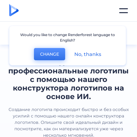
Все логотипы
Would you like to change Renderforest language to
English?
No, thanks
CHANGE
Создавайте
профессиональные логотипы
с помощью нашего
конструктора логотипов на
основе ИИ.
Создание логотипа происходит быстро и без особых
усилий с помощью нашего онлайн конструктора
логотипов. Опишите свой идеальный дизайн и
посмотрите, как он материализуется уже через
несколько мгновений.