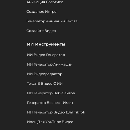
Анимация Логотипа
Создание Интро
Генератор Анимации Текста
Создайте Видео
ИИ Инструменты
ИИ Видео Генератор
ИИ Генератор Анимации
ИИ Видеоредактор
Текст В Видео С ИИ
ИИ Генератор Веб-Сайтов
Генератор Бизнес - Имён
ИИ Генератор Видео Для TikTok
Идеи Для YouTube Видео