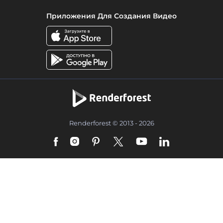
Приложения Для Создания Видео
Renderforest © 2013 - 2026