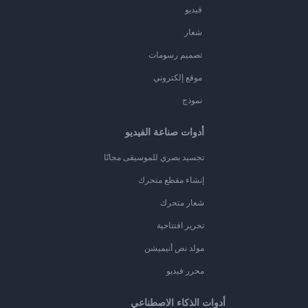
فيديو
شعار
تصميم رسومات
موقع إلكتروني
نموذج
أدوات صناعة الفيديو
تجسيد بصري للموسيقى مجانًا
إنشاء مقطع متحرك
شعار متحرك
تحرير افتتاحية
مولد نص أنيميشن
محرر فيديو
أدوات الذكاء الاصطناعي