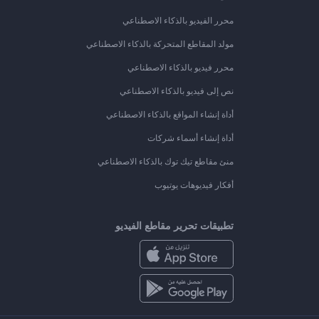
محرر الفيديو بالذكاء الاصطناعي
مولد المقاطع المتحركة بالذكاء الاصطناعي
محرر فيديو بالذكاء الاصطناعي
نص إلى فيديو بالذكاء الاصطناعي
أداة إنشاء المواقع بالذكاء الاصطناعي
أداة إنشاء أسماء شركات
منئ مقاطع تيك توك بالذكاء الاصطناعي
أفكار فيديوهات يوتيوب
تطبيقات تحرير مقاطع الفيديو