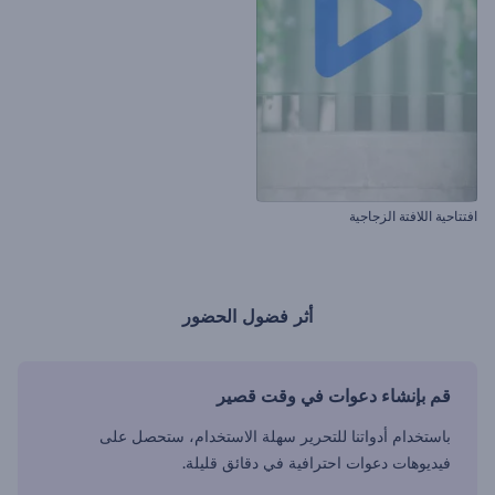
افتتاحية اللافتة الزجاجية
أثر فضول الحضور
قم بإنشاء دعوات في وقت قصير
باستخدام أدواتنا للتحرير سهلة الاستخدام، ستحصل على
فيديوهات دعوات احترافية في دقائق قليلة.