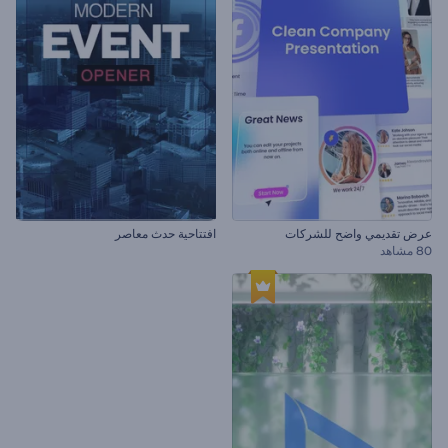
عرض تقديمي واضح للشركات
افتتاحية حدث معاصر
80 مشاهد