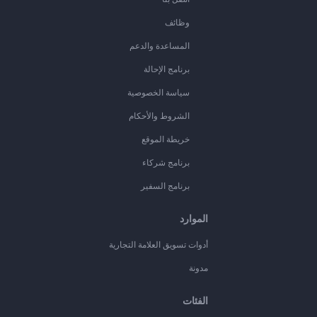
وظائف
المساعدة والدعم
برنامج الإحالة
سياسة الخصوصية
الشروط والأحكام
خريطة الموقع
برنامج شركاء
برنامج السفير
الموارد
أدوات تسويق العلامة التجارية
مدونة
الفئات