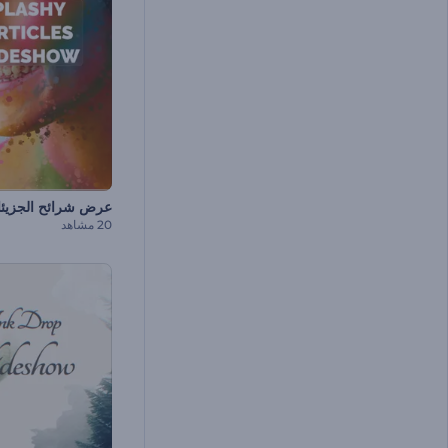
20 مشاهد