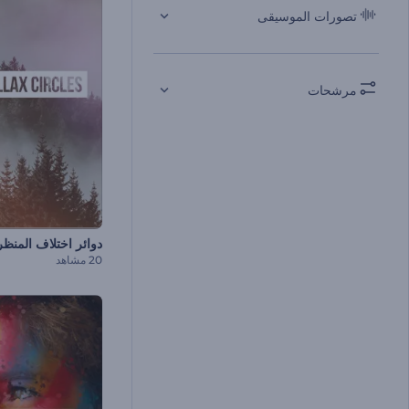
تصورات الموسيقى
مرشحات
دوائر اختلاف المنظر
20 مشاهد