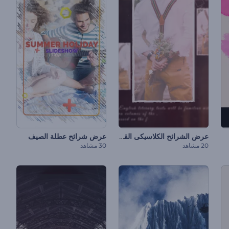
عرض الشرائح الكلاسيكى القديم
عرض شرائح عطلة الصيف
20 مشاهد
30 مشاهد