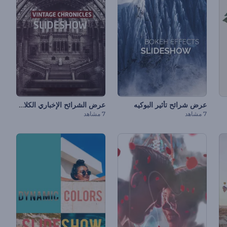
عرض الشرائح الإخباري الكلاسيكي
عرض شرائح تأثير البوكيه
7 مشاهد
7 مشاهد