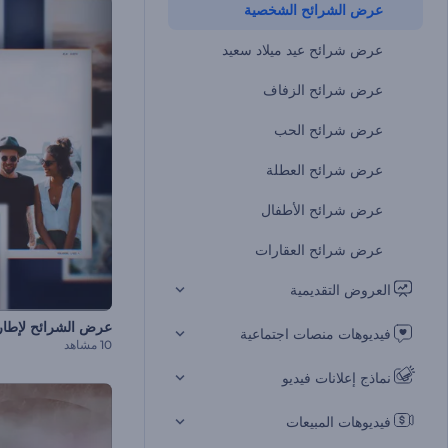
عرض الشرائح الشخصية
عرض شرائح عيد ميلاد سعيد
عرض شرائح الزفاف
عرض شرائح الحب
عرض شرائح العطلة
عرض شرائح الأطفال
عرض شرائح العقارات
العروض التقديمية
فيديوهات منصات اجتماعية
10 مشاهد
نماذج إعلانات فيديو
فيديوهات المبيعات