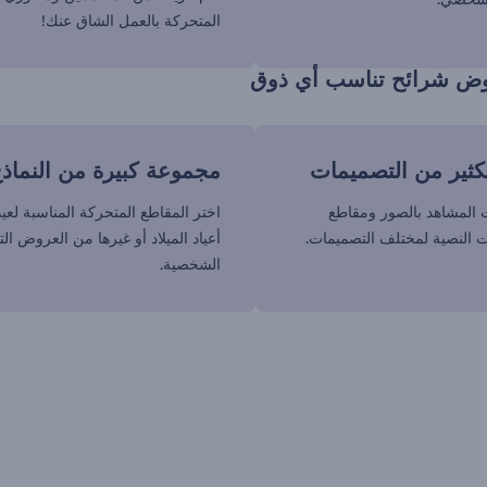
المتحركة بالعمل الشاق عنك!
ض شرائح تناسب أي ذوق
كثير من التصميمات
مجموعة كبيرة من النماذ
 المشاهد بالصور ومقاطع
اختر المقاطع المتحركة المناسبة لعي
ات النصية لمختلف التصميمات.
أعياد الميلاد أو غيرها من العروض الت
الشخصية.