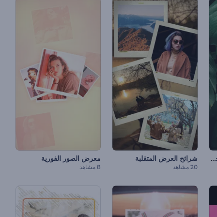
عرض شرائح الإنتقالات المتجزئة
شرائح العرض المتقلبة
معرض الصور الفورية
20 مشاهد
8 مشاهد