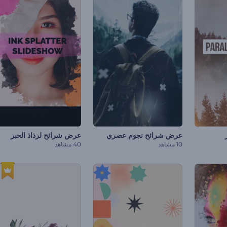
عرض شرائح نجوم عصري
عرض شرائح لرذاذ الحبر
10 مشاهد
40 مشاهد