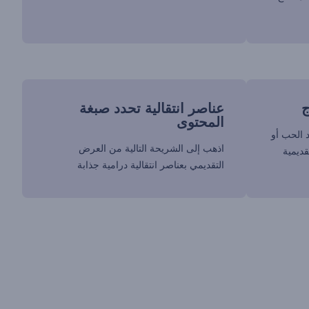
ج
عناصر انتقالية تحدد صبغة
المحتوى
د الحب أو
اذهب إلى الشريحة التالية من العرض
قديمية
التقديمي بعناصر انتقالية درامية جذابة