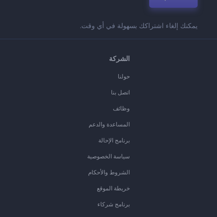
يمكنك إلغاء اشتراكك بسهولة في أي وقت.
الشركة
حولنا
اتصل بنا
وظائف
المساعدة والدعم
برنامج الإحالة
سياسة الخصوصية
الشروط والأحكام
خريطة الموقع
برنامج شركاء