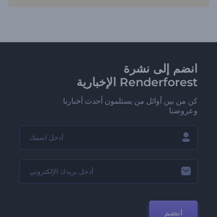
انضم إلى نشرة
Renderforest الإخبارية
كن من بين أوائل من يستلمون أحدث أخبارنا
وعروضنا
انضم