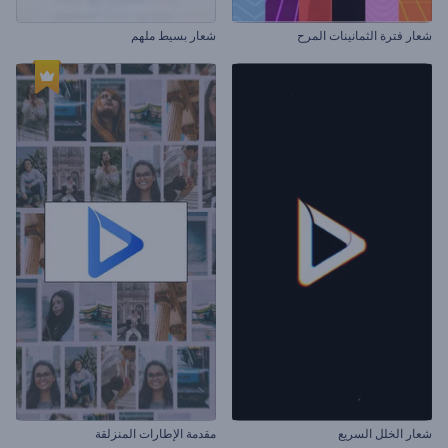
شعار فترة الثمانينات المرح
شعار بسيط ملهم
شعار الخلل السريع
مقدمة الإطارات المنزلقة