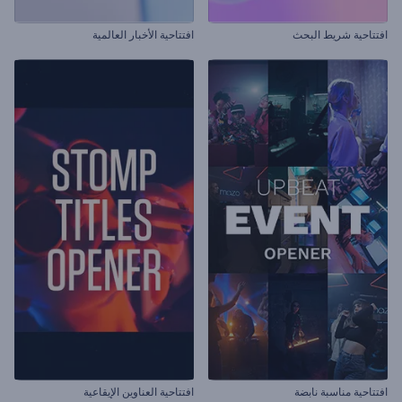
افتتاحية شريط البحث
افتتاحية الأخبار العالمية
افتتاحية مناسبة نابضة
افتتاحية العناوين الإيقاعية