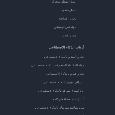
إنشاء مقطع متحرك
شعار متحرك
تحرير افتتاحية
مولد نص أنيميشن
محرر فيديو
أدوات الذكاء الاصطناعي
محرر الفيديو بالذكاء الاصطناعي
مولد المقاطع المتحركة بالذكاء الاصطناعي
محرر فيديو بالذكاء الاصطناعي
نص إلى فيديو بالذكاء الاصطناعي
أداة إنشاء المواقع بالذكاء الاصطناعي
أداة إنشاء أسماء شركات
منئ مقاطع تيك توك بالذكاء الاصطناعي