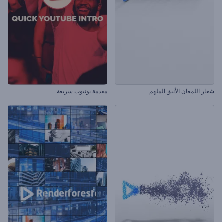
شعار اللمعان الأنيق الملهم
مقدمة يوتيوب سريعة