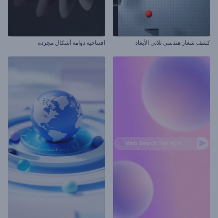
كشف شعار هندسي ثلاثي الأبعاد
افتتاحية دوامة أشكال مجردة