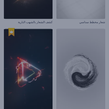
شعار مخطط سداسي
كشف الشعار بالشهب النارية