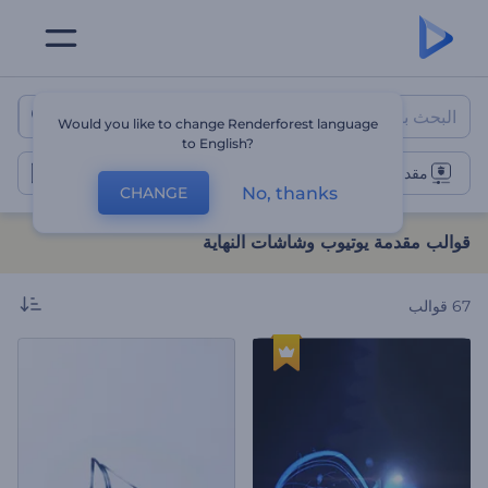
قوالب مقدمة يوتيوب وشاشات النه
Would you like to change Renderforest language
to English?
مقدمات يوتيوب
No, thanks
CHANGE
قوالب مقدمة يوتيوب وشاشات النهاية
67
قوالب