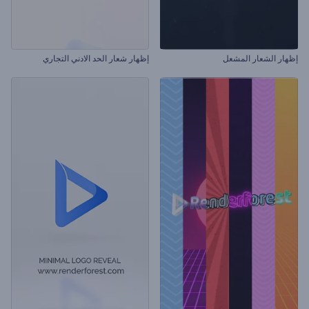
إظهار الشعار المشعل
إظهار شعار الحد الادني التجاري