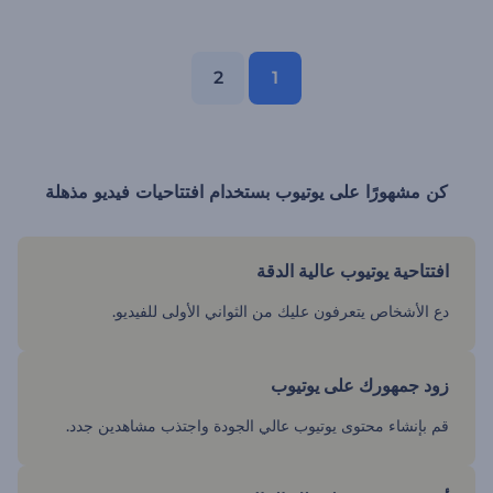
2
1
كن مشهورًا على يوتيوب بستخدام افتتاحيات فيديو مذهلة
افتتاحية يوتيوب عالية الدقة
دع الأشخاص يتعرفون عليك من الثواني الأولى للفيديو.
زود جمهورك على يوتيوب
قم بإنشاء محتوى يوتيوب عالي الجودة واجتذب مشاهدين جدد.