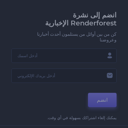
انضم إلى نشرة
Renderforest الإخبارية
كن من بين أوائل من يستلمون أحدث أخبارنا
وعروضنا
انضم
يمكنك إلغاء اشتراكك بسهولة في أي وقت.