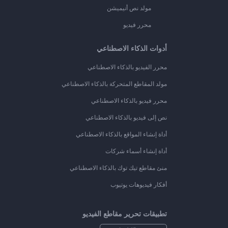
مولد نص أنيميشن
محرر فيديو
أدوات الذكاء الاصطناعي
محرر الفيديو بالذكاء الاصطناعي
مولد المقاطع المتحركة بالذكاء الاصطناعي
محرر فيديو بالذكاء الاصطناعي
نص إلى فيديو بالذكاء الاصطناعي
أداة إنشاء المواقع بالذكاء الاصطناعي
أداة إنشاء أسماء شركات
منئ مقاطع تيك توك بالذكاء الاصطناعي
أفكار فيديوهات يوتيوب
تطبيقات تحرير مقاطع الفيديو