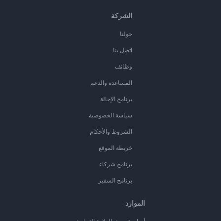
الشركة
حولنا
اتصل بنا
وظائف
المساعدة والدعم
برنامج الإحالة
سياسة الخصوصية
الشروط والأحكام
خريطة الموقع
برنامج شركاء
برنامج السفير
الموارد