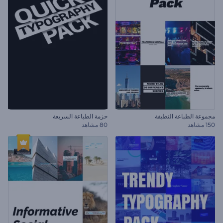
مجموعة الطباعة النظيفة
حزمة الطباعة السريعة
150 مشاهد
80 مشاهد