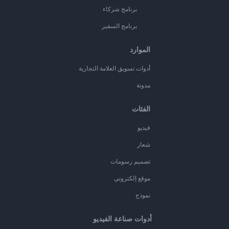
برنامج شركاء
برنامج السفير
الموارد
أدوات تسويق العلامة التجارية
مدونة
الفئات
فيديو
شعار
تصميم رسومات
موقع إلكتروني
نموذج
أدوات صناعة الفيديو