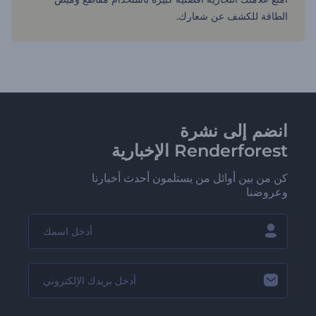
الطاقة للكشف عن شعارك.
انضم إلى نشرة
Renderforest الإخبارية
كن من بين أوائل من يستلمون أحدث أخبارنا
وعروضنا