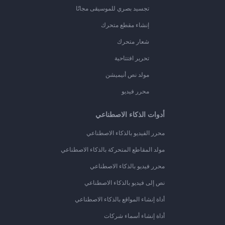
تجسيد بصري للموسيقى مجانًا
إنشاء مقطع متحرك
شعار متحرك
تحرير افتتاحية
مولد نص أنيميشن
محرر فيديو
أدوات الذكاء الاصطناعي
محرر الفيديو بالذكاء الاصطناعي
مولد المقاطع المتحركة بالذكاء الاصطناعي
محرر فيديو بالذكاء الاصطناعي
نص إلى فيديو بالذكاء الاصطناعي
أداة إنشاء المواقع بالذكاء الاصطناعي
أداة إنشاء أسماء شركات