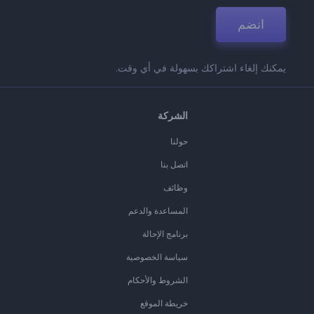
انضم
يمكنك إلغاء اشتراكك بسهولة في أي وقت.
الشركة
حولنا
اتصل بنا
وظائف
المساعدة والدعم
برنامج الإحالة
سياسة الخصوصية
الشروط والأحكام
خريطة الموقع