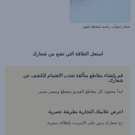
شعار شوائب رقمية مُنقطة مُلهم
استغل الطاقة التي تشع من شعارك
قم بإنشاء مقاطع متألقة تجذب الاهتمام للكشف عن
شعارك.
ابدأ محتوى كل مقاطع الفيديو بمقطع وميض مميز.
اعرض علامتك التجارية بطريقة عصرية
دع شعارك يدور على الإنترنت بإطلالة مميزة.