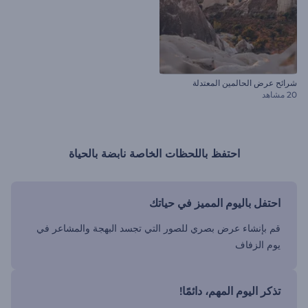
شرائح عرض الحالمين المعتدلة
20 مشاهد
احتفظ باللحظات الخاصة نابضة بالحياة
احتفل باليوم المميز في حياتك
قم بإنشاء عرض بصري للصور التي تجسد البهجة والمشاعر في
يوم الزفاف
تذكر اليوم المهم، دائمًا!