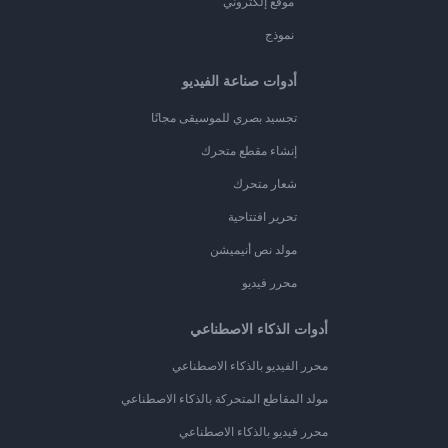
موقع إلكتروني
نموذج
أدوات صناعة الفيديو
تجسيد بصري للموسيقى مجانًا
إنشاء مقطع متحرك
شعار متحرك
تحرير افتتاحية
مولد نص أنيميشن
محرر فيديو
أدوات الذكاء الاصطناعي
محرر الفيديو بالذكاء الاصطناعي
مولد المقاطع المتحركة بالذكاء الاصطناعي
محرر فيديو بالذكاء الاصطناعي