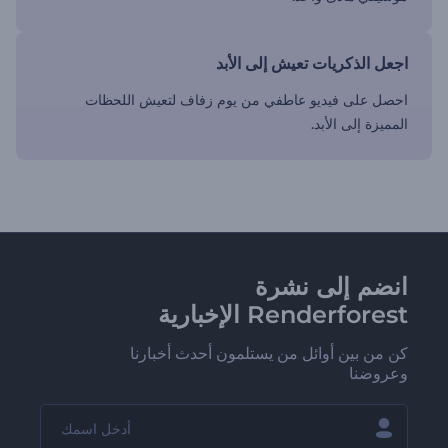
اجعل الذكريات تعيش إلى الأبد
احصل على فيديو عاطفي من يوم زفاف لتعيش اللحظات
المميزة إلى الأبد.
انضم إلى نشرة
Renderforest الإخبارية
كن من بين أوائل من يستلمون أحدث أخبارنا
وعروضنا