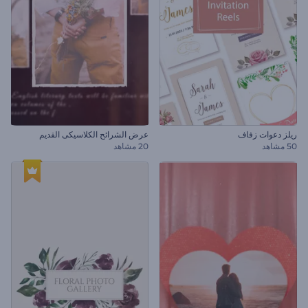
ريلز دعوات زفاف
عرض الشرائح الكلاسيكى القديم
50 مشاهد
20 مشاهد