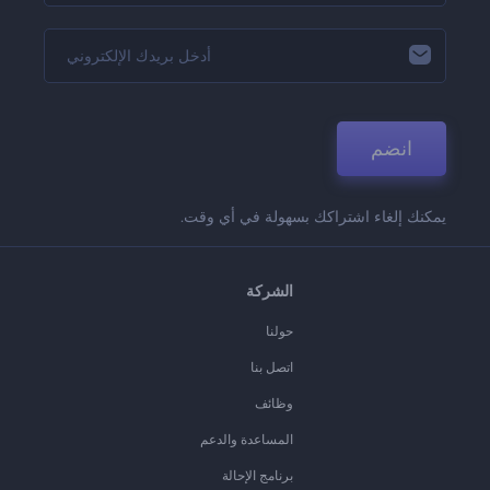
انضم
يمكنك إلغاء اشتراكك بسهولة في أي وقت.
الشركة
حولنا
اتصل بنا
وظائف
المساعدة والدعم
برنامج الإحالة