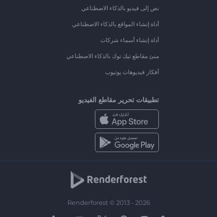
نص إلى فيديو بالذكاء الاصطناعي
أداة إنشاء المواقع بالذكاء الاصطناعي
أداة إنشاء أسماء شركات
منئ مقاطع تيك توك بالذكاء الاصطناعي
أفكار فيديوهات يوتيوب
تطبيقات تحرير مقاطع الفيديو
Renderforest © 2013 - 2026