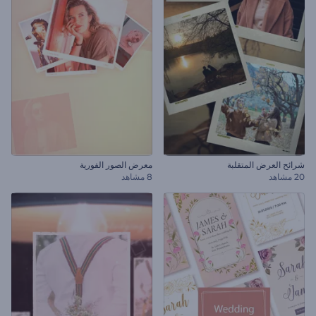
شرائح العرض المتقلبة
معرض الصور الفورية
20 مشاهد
8 مشاهد