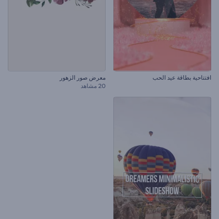
افتتاحية بطاقة عيد الحب
معرض صور الزهور
20 مشاهد