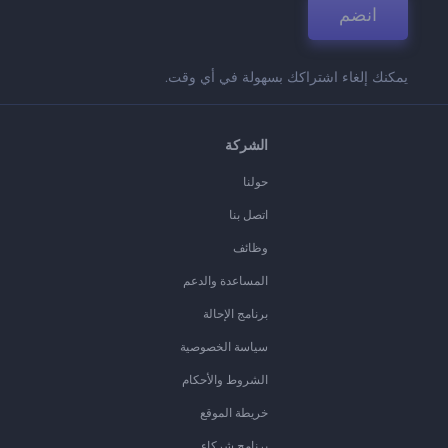
انضم
يمكنك إلغاء اشتراكك بسهولة في أي وقت.
الشركة
حولنا
اتصل بنا
وظائف
المساعدة والدعم
برنامج الإحالة
سياسة الخصوصية
الشروط والأحكام
خريطة الموقع
برنامج شركاء