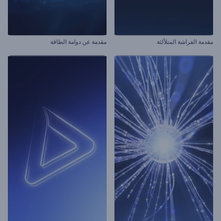
مقدمة الفراشة المتلألئة
مقدمة عن دوامة الطاقة