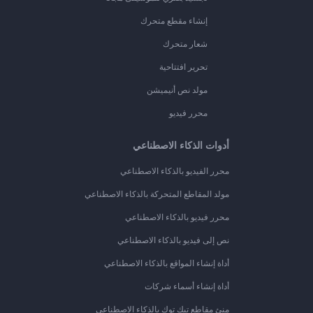
إنشاء مقطع متحرك
شعار متحرك
تحرير افتتاحية
مولد نص أنيميشن
محرر فيديو
أدوات الذكاء الاصطناعي
محرر الفيديو بالذكاء الاصطناعي
مولد المقاطع المتحركة بالذكاء الاصطناعي
محرر فيديو بالذكاء الاصطناعي
نص إلى فيديو بالذكاء الاصطناعي
أداة إنشاء المواقع بالذكاء الاصطناعي
أداة إنشاء أسماء شركات
منئ مقاطع تيك توك بالذكاء الاصطناعي