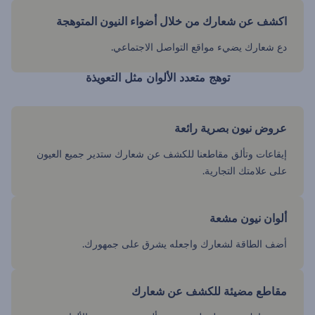
اكشف عن شعارك من خلال أضواء النيون المتوهجة
دع شعارك يضيء مواقع التواصل الاجتماعي.
توهج متعدد الألوان مثل التعويذة
عروض نيون بصرية رائعة
إيقاعات وتألق مقاطعنا للكشف عن شعارك ستدير جميع العيون
على علامتك التجارية.
ألوان نيون مشعة
أضف الطاقة لشعارك واجعله يشرق على جمهورك.
مقاطع مضيئة للكشف عن شعارك