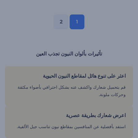
2
1
تأثيرات بألوان النيون تجذب العين
اعثر على تنوع هائل لمقاطع النيون الحيوية
قم بتحميل شعارك واكشف عنه بشكل احترافي بأضواء مكثقة
وحركات ملونة.
اعرض شعارك بطريقة عصرية
استفد بأفضلية عن المنافسين بمقاطع نيون تناسب جيل الألفية.