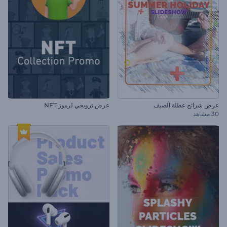
عرض شرائح عطلة الصيف
عرض ترويجي لرموز NFT
30 مشاهد