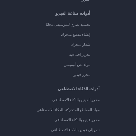
أدوات صناعة الفيديو
تجسيد بصري للموسيقى مجانًا
إنشاء مقطع متحرك
شعار متحرك
تحرير افتتاحية
مولد نص أنيميشن
محرر فيديو
أدوات الذكاء الاصطناعي
محرر الفيديو بالذكاء الاصطناعي
مولد المقاطع المتحركة بالذكاء الاصطناعي
محرر فيديو بالذكاء الاصطناعي
نص إلى فيديو بالذكاء الاصطناعي