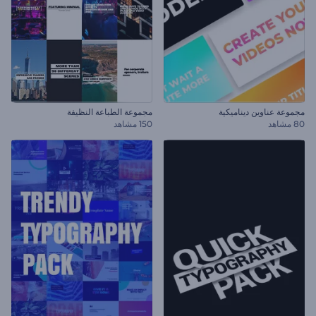
مجموعة عناوين ديناميكية
مجموعة الطباعة النظيفة
80 مشاهد
150 مشاهد