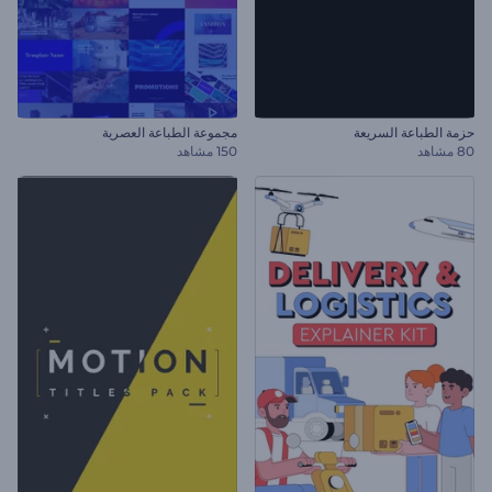
حزمة الطباعة السريعة
مجموعة الطباعة العصرية
80 مشاهد
150 مشاهد