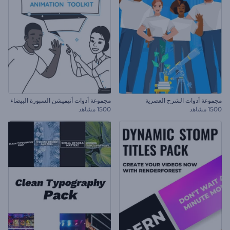
مجموعة أدوات الشرح العصرية
مجموعة أدوات أنيميشن السبورة البيضاء
1500 مشاهد
1500 مشاهد