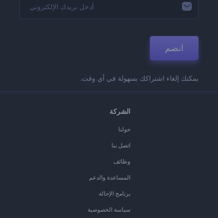
انضم
يمكنك إلغاء اشتراكك بسهولة في أي وقت.
الشركة
حولنا
اتصل بنا
وظائف
المساعدة والدعم
برنامج الإحالة
سياسة الخصوصية