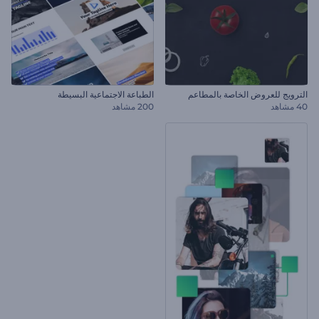
الترويج للعروض الخاصة بالمطاعم
الطباعة الاجتماعية البسيطة
40 مشاهد
200 مشاهد