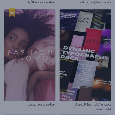
مقدمة الإطارات المنزلقة
افتتاحية مجموعة الأزياء
مجموعة كتابة الخط المتحركة
افتتاحية ترويج الموضة
300 مشاهد