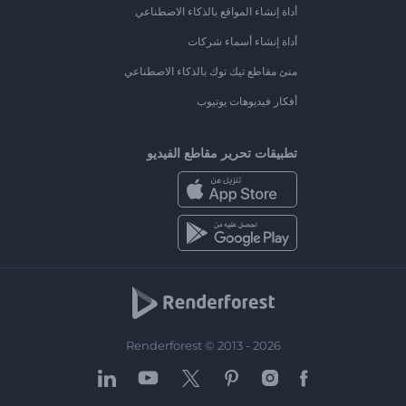
أداة إنشاء المواقع بالذكاء الاصطناعي
أداة إنشاء أسماء شركات
منئ مقاطع تيك توك بالذكاء الاصطناعي
أفكار فيديوهات يوتيوب
تطبيقات تحرير مقاطع الفيديو
Renderforest © 2013 - 2026