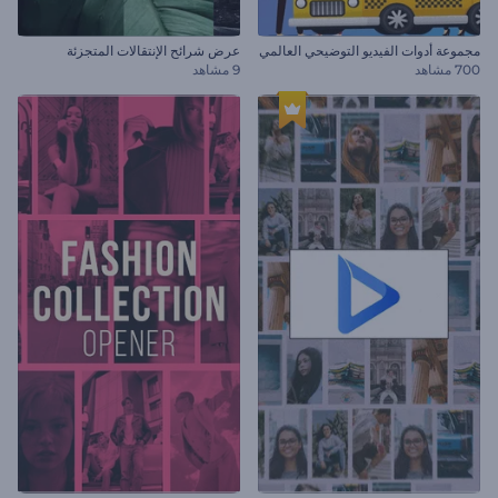
مجموعة أدوات الفيديو التوضيحي العالمي
عرض شرائح الإنتقالات المتجزئة
700 مشاهد
9 مشاهد