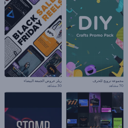
مجموعة ترويج للحرف
ريلز عروض الجمعة البيضاء
70 مشاهد
30 مشاهد