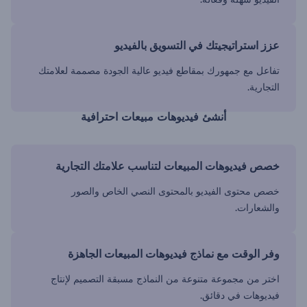
عزز استراتيجيتك في التسويق بالفيديو
تفاعل مع جمهورك بمقاطع فيديو عالية الجودة مصممة لعلامتك
التجارية.
أنشئ فيديوهات مبيعات احترافية
خصص فيديوهات المبيعات لتناسب علامتك التجارية
خصص محتوى الفيديو بالمحتوى النصي الخاص والصور
والشعارات.
وفر الوقت مع نماذج فيديوهات المبيعات الجاهزة
اختر من مجموعة متنوعة من النماذج مسبقة التصميم لإنتاج
فيديوهات في دقائق.