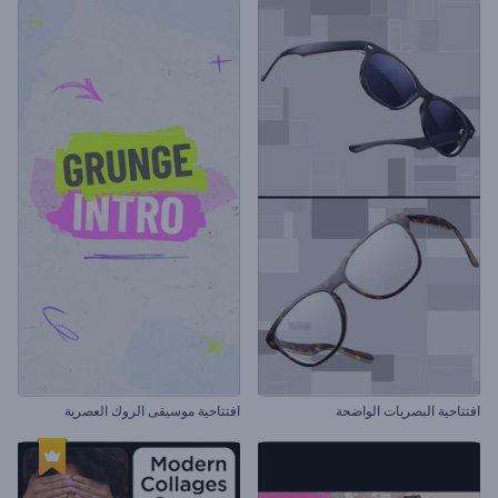
افتتاحية البصريات الواضحة
افتتاحية موسيقى الروك العصرية