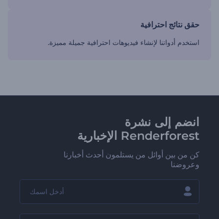
حقق نتائج احترافية
استخدم أدواتنا لإنشاء فيديوهات احترافية جميلة مميزة.
انضم إلى نشرة
Renderforest الإخبارية
كن من بين أوائل من يستلمون أحدث أخبارنا
وعروضنا