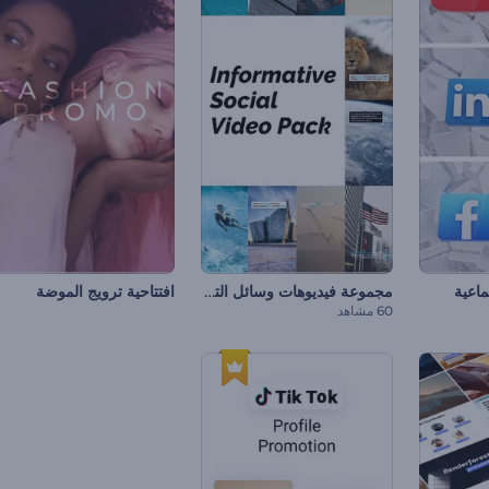
مجموعة فيديوهات وسائل التواصل الاجتماعي الموضوعية
ماعية
افتتاحية ترويج الموضة
60 مشاهد