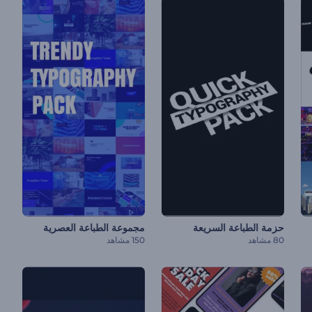
حزمة الطباعة السريعة
مجموعة الطباعة العصرية
80 مشاهد
150 مشاهد